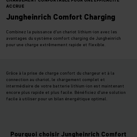
CHARGEMENT CONFORTABLE POUR UNE EFFICACITÉ
ACCRUE
Jungheinrich Comfort Charging
Combinez la puissance d'un chariot lithium-ion avec les
avantages du système comfort charging de Jungheinrich
pour une charge extrêmement rapide et flexible.
Grâce à la prise de charge confort du chargeur et à la
connection au chariot, le chargement complet et
intermédiaire de votre batterie lithium-ion est maintenant
encore plus rapide et plus facile. Bénéficiez d'une solution
facile à utiliser pour un bilan énergétique optimal.
Pourquoi choisir Jungheinrich Comfort