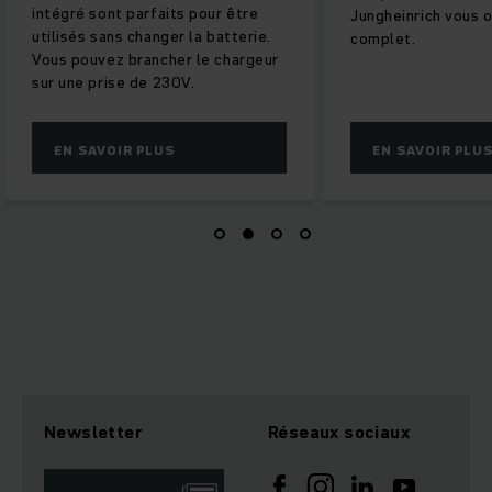
intégré sont parfaits pour être
Jungheinrich vous o
utilisés sans changer la batterie.
complet.
Vous pouvez brancher le chargeur
sur une prise de 230V.
EN SAVOIR PLUS
EN SAVOIR PLU
Newsletter
Réseaux sociaux