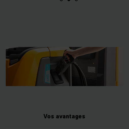
Vos avantages