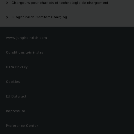
Chargeurs pour chariots et technologie de chargement
Jungheinrich Comfort Charging
www.jungheinrich.com
Conditions générales
Data Privacy
Cookies
EU Data act
Impressum
Preference Center