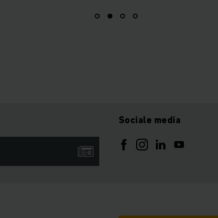
Sociale media