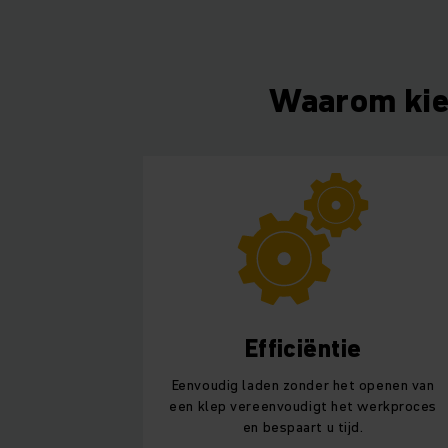
Waarom kie
Efficiëntie
Eenvoudig laden zonder het openen van
een klep vereenvoudigt het werkproces
en bespaart u tijd.