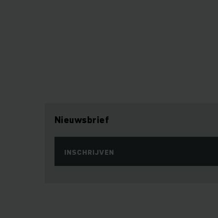
Nieuwsbrief
INSCHRIJVEN