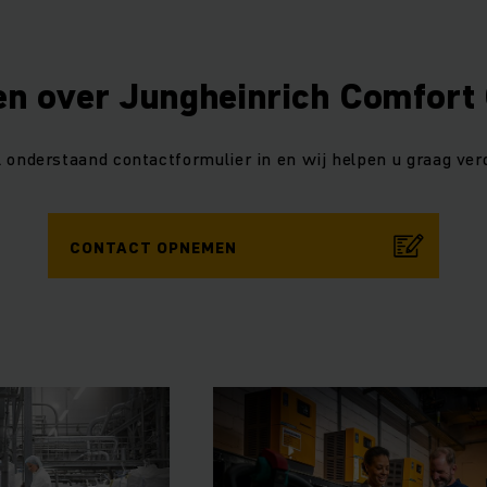
n over Jungheinrich Comfort
l onderstaand contactformulier in en wij helpen u graag verd
CONTACT OPNEMEN