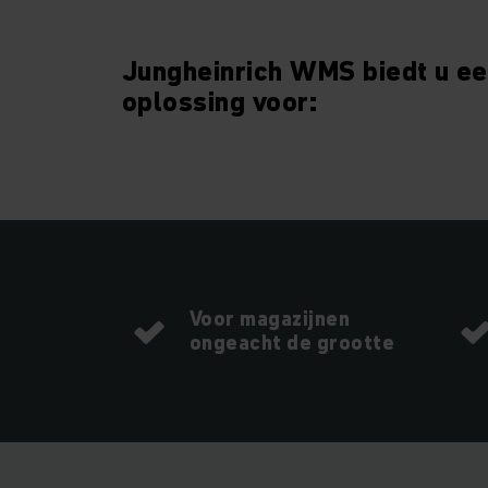
Jungheinrich WMS biedt u ee
oplossing voor:
Voor magazijnen
ongeacht de grootte