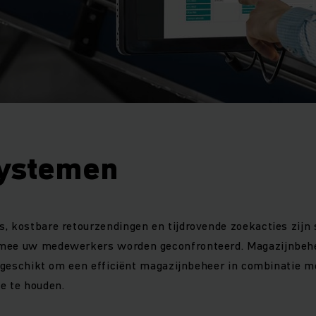
ystemen
, kostbare retourzendingen en tijdrovende zoekacties zijn 
rmee uw medewerkers worden geconfronteerd. Magazijnbeh
er geschikt om een efficiënt magazijnbeheer in combinatie
e te houden.