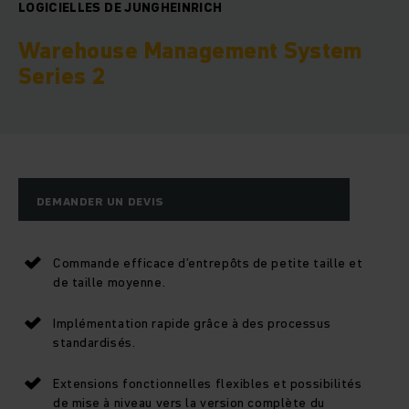
LOGICIELLES DE JUNGHEINRICH
Warehouse Management System
Series 2
DEMANDER UN DEVIS
Commande efficace d’entrepôts de petite taille et
de taille moyenne.
Implémentation rapide grâce à des processus
standardisés.
Extensions fonctionnelles flexibles et possibilités
de mise à niveau vers la version complète du