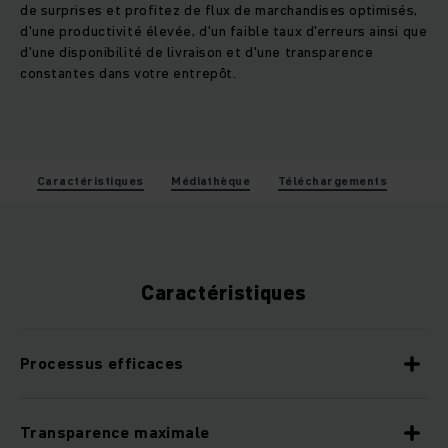
de surprises et profitez de flux de marchandises optimisés,
d'une productivité élevée, d'un faible taux d'erreurs ainsi que
d'une disponibilité de livraison et d'une transparence
constantes dans votre entrepôt.
Caractéristiques
Médiathèque
Téléchargements
Caractéristiques
Processus efficaces
Transparence maximale