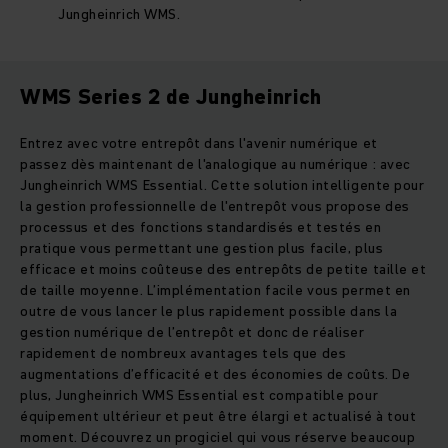
Jungheinrich WMS.
WMS Series 2 de Jungheinrich
Entrez avec votre entrepôt dans l'avenir numérique et
passez dès maintenant de l'analogique au numérique : avec
Jungheinrich WMS Essential. Cette solution intelligente pour
la gestion professionnelle de l'entrepôt vous propose des
processus et des fonctions standardisés et testés en
pratique vous permettant une gestion plus facile, plus
efficace et moins coûteuse des entrepôts de petite taille et
de taille moyenne. L’implémentation facile vous permet en
outre de vous lancer le plus rapidement possible dans la
gestion numérique de l’entrepôt et donc de réaliser
rapidement de nombreux avantages tels que des
augmentations d’efficacité et des économies de coûts. De
plus, Jungheinrich WMS Essential est compatible pour
équipement ultérieur et peut être élargi et actualisé à tout
moment. Découvrez un progiciel qui vous réserve beaucoup