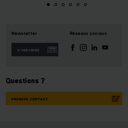
Newsletter
Réseaux sociaux
S’INSCRIRE
Questions ?
PRENDRE CONTACT