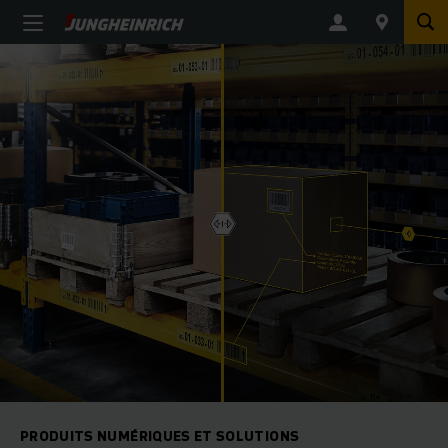
PRODUITS NUMÉRIQUES ET SOLUTIONS