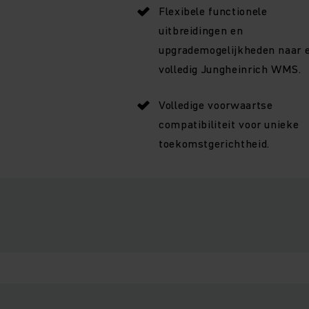
Flexibele functionele
uitbreidingen en
upgrademogelijkheden naar 
volledig Jungheinrich WMS.
Volledige voorwaartse
compatibiliteit voor unieke
toekomstgerichtheid.