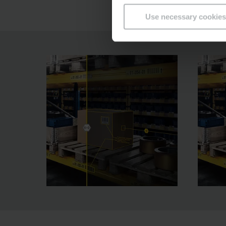
Use necessary cookies