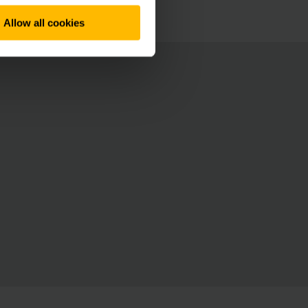
Allow all cookies