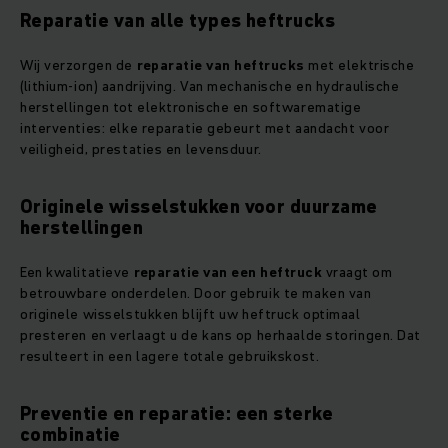
Reparatie van alle types heftrucks
Wij verzorgen de
reparatie van heftrucks
met elektrische
(lithium-ion) aandrijving. Van mechanische en hydraulische
herstellingen tot elektronische en softwarematige
interventies: elke reparatie gebeurt met aandacht voor
veiligheid, prestaties en levensduur.
Originele wisselstukken voor duurzame
herstellingen
Een kwalitatieve
reparatie van een heftruck
vraagt om
betrouwbare onderdelen. Door gebruik te maken van
originele wisselstukken blijft uw heftruck optimaal
presteren en verlaagt u de kans op herhaalde storingen. Dat
resulteert in een lagere totale gebruikskost.
Preventie en reparatie: een sterke
combinatie