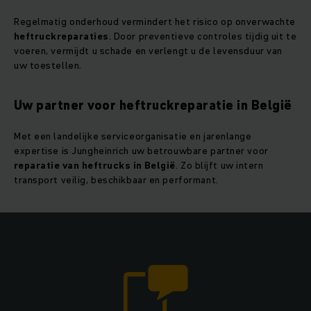
Regelmatig onderhoud vermindert het risico op onverwachte
heftruckreparaties
. Door preventieve controles tijdig uit te
voeren, vermijdt u schade en verlengt u de levensduur van
uw toestellen.
Uw partner voor heftruckreparatie in België
Met een landelijke serviceorganisatie en jarenlange
expertise is Jungheinrich uw betrouwbare partner voor
reparatie van heftrucks in België
. Zo blijft uw intern
transport veilig, beschikbaar en performant.