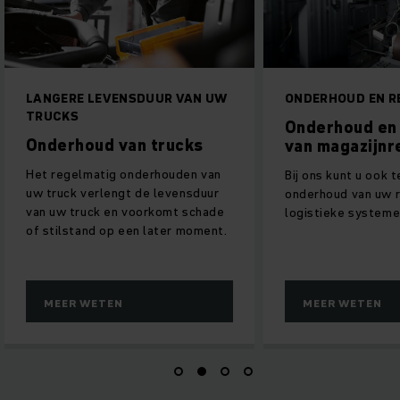
LANGERE LEVENSDUUR VAN UW
ONDERHOUD EN R
TRUCKS
Onderhoud en 
Onderhoud van trucks
van magazijnr
Het regelmatig onderhouden van
Bij ons kunt u ook 
uw truck verlengt de levensduur
onderhoud van uw 
van uw truck en voorkomt schade
logistieke systeme
of stilstand op een later moment.
MEER WETEN
MEER WETEN