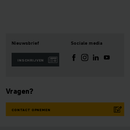
Nieuwsbrief
Sociale media
INSCHRIJVEN
Vragen?
CONTACT OPNEMEN