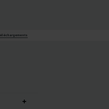
éléchargements