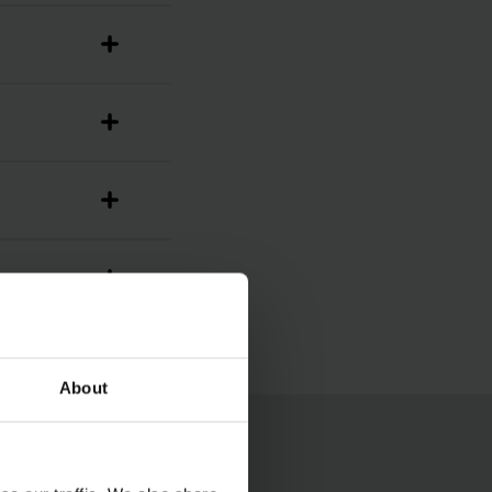
About