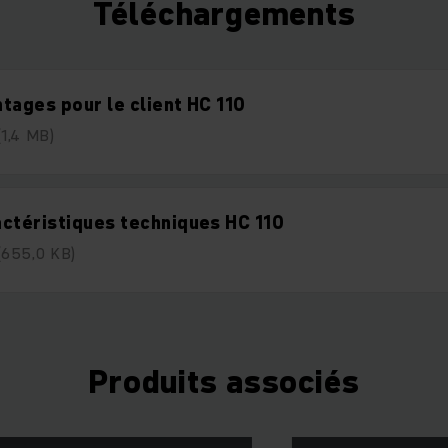
Téléchargements
tages pour le client HC 110
(1,4 MB)
ctéristiques techniques HC 110
(655,0 KB)
Produits associés