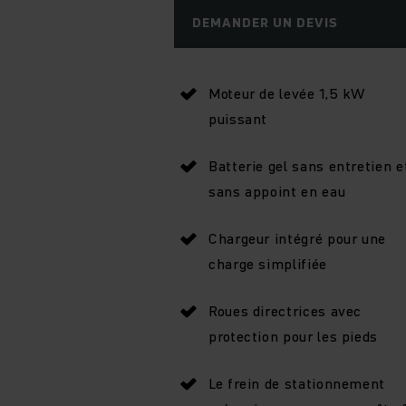
DEMANDER UN DEVIS
Moteur de levée 1,5 kW
puissant
Batterie gel sans entretien e
sans appoint en eau
Chargeur intégré pour une
charge simplifiée
Roues directrices avec
protection pour les pieds
Le frein de stationnement