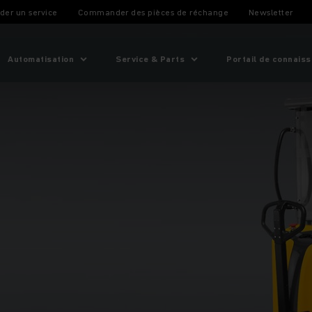
er un service
Commander des pièces de réchange
Newsletter
Automatisation
Service & Parts
Portail de connais