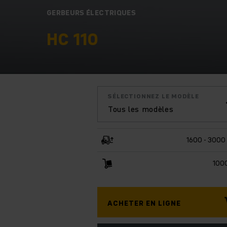
GERBEURS ÉLECTRIQUES
HC 110
SÉLECTIONNEZ LE MODÈLE
Tous les modèles
1600 - 300
100
ACHETER EN LIGNE