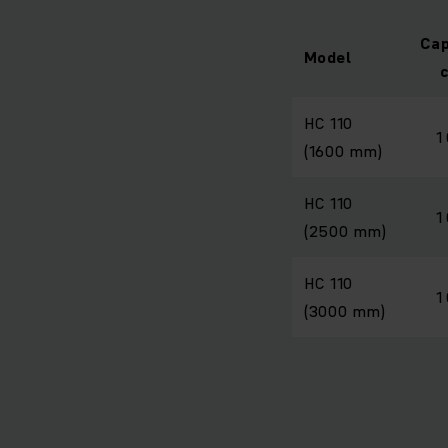
Cap
Model
HC 110
1
(1600 mm)
HC 110
1
(2500 mm)
HC 110
1
(3000 mm)