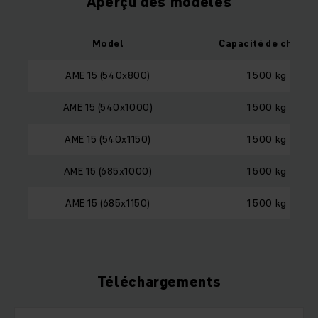
Aperçu des modèles
Model
Capacité de charge
AME 15 (540x800)
1 500 kg
AME 15 (540x1000)
1 500 kg
AME 15 (540x1150)
1 500 kg
AME 15 (685x1000)
1 500 kg
AME 15 (685x1150)
1 500 kg
Téléchargements