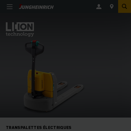
TRANSPALETTES ÉLECTRIQUES