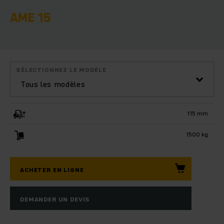
AME 15
SÉLECTIONNEZ LE MODÈLE
Tous les modèles
115 mm
1500 kg
ACHETER EN LIGNE
DEMANDER UN DEVIS