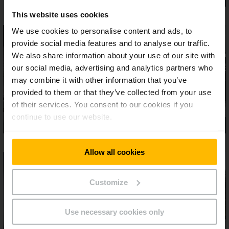
This website uses cookies
We use cookies to personalise content and ads, to
provide social media features and to analyse our traffic.
We also share information about your use of our site with
our social media, advertising and analytics partners who
may combine it with other information that you’ve
provided to them or that they’ve collected from your use
of their services. You consent to our cookies if you
continue to use our website.
Allow all cookies
Customize
Use necessary cookies only