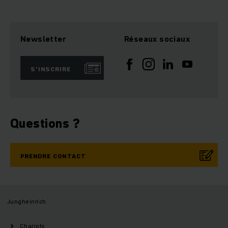
Newsletter
Réseaux sociaux
S’INSCRIRE
Questions ?
PRENDRE CONTACT
Jungheinrich
Chariots