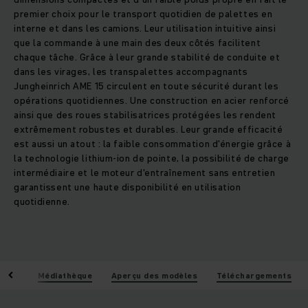
premier choix pour le transport quotidien de palettes en
interne et dans les camions. Leur utilisation intuitive ainsi
que la commande à une main des deux côtés facilitent
chaque tâche. Grâce à leur grande stabilité de conduite et
dans les virages, les transpalettes accompagnants
Jungheinrich AME 15 circulent en toute sécurité durant les
opérations quotidiennes. Une construction en acier renforcé
ainsi que des roues stabilisatrices protégées les rendent
extrêmement robustes et durables. Leur grande efficacité
est aussi un atout : la faible consommation d'énergie grâce à
la technologie lithium-ion de pointe, la possibilité de charge
intermédiaire et le moteur d'entraînement sans entretien
garantissent une haute disponibilité en utilisation
quotidienne.
iques
Médiathèque
Aperçu des modèles
Téléchargements