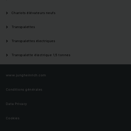
Chariots élévateurs neufs
Transpalettes
Transpalettes électriques
Transpalette électrique 1,5 tonnes
www.jungheinrich.com
Conditions générales
Data Privacy
Cookies