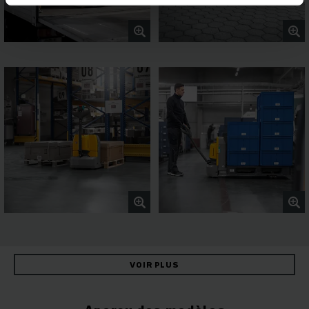
VOIR PLUS