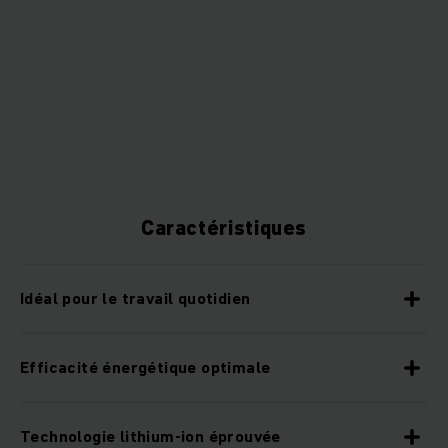
Caractéristiques
Idéal pour le travail quotidien
Efficacité énergétique optimale
Technologie lithium-ion éprouvée