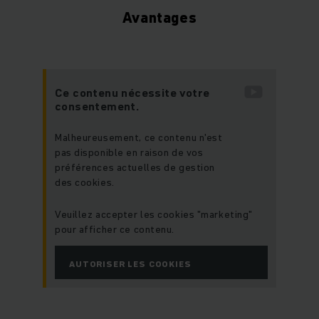
Avantages
Ce contenu nécessite votre
consentement.
Malheureusement, ce contenu n'est
pas disponible en raison de vos
préférences actuelles de gestion
des cookies.
Veuillez accepter les cookies "marketing"
pour afficher ce contenu.
AUTORISER LES COOKIES