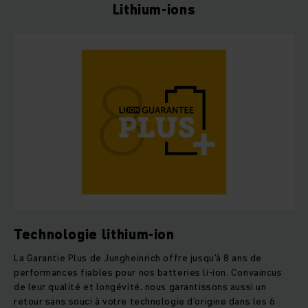
Lithium-ions
Technologie lithium-ion
La Garantie Plus de Jungheinrich offre jusqu’à 8 ans de
performances fiables pour nos batteries li-ion. Convaincus
de leur qualité et longévité, nous garantissons aussi un
retour sans souci à votre technologie d’origine dans les 6