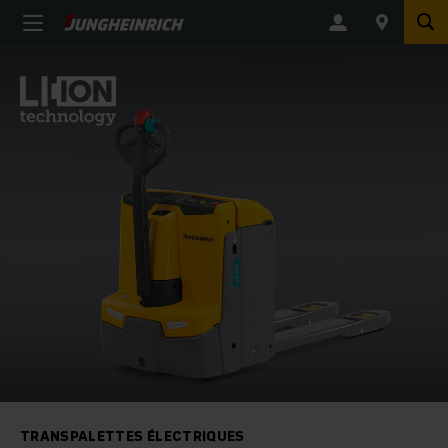
TRANSPALETTES ÉLECTRIQUES