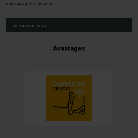
mois suivant la livraison.
EN SAVOIR PLUS
Avantages