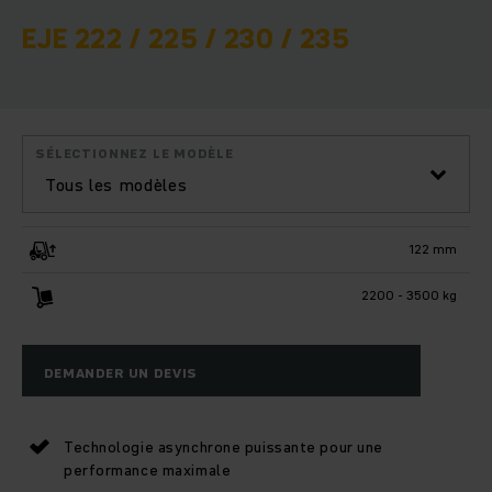
EJE 222 / 225 / 230 / 235
SÉLECTIONNEZ LE MODÈLE
Tous les modèles
122 mm
2200 - 3500 kg
DEMANDER UN DEVIS
Technologie asynchrone puissante pour une
performance maximale