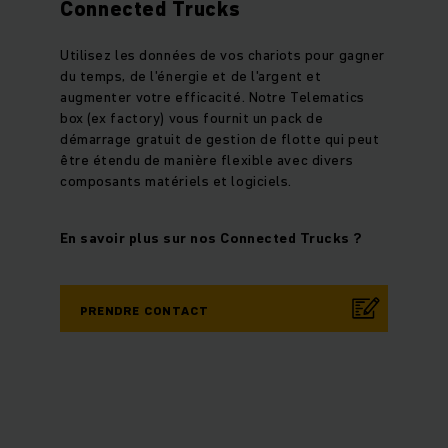
Connected Trucks
Utilisez les données de vos chariots pour gagner
du temps, de l'énergie et de l'argent et
augmenter votre efficacité. Notre Telematics
box (ex factory) vous fournit un pack de
démarrage gratuit de gestion de flotte qui peut
être étendu de manière flexible avec divers
composants matériels et logiciels.
En savoir plus sur nos Connected Trucks ?
PRENDRE CONTACT