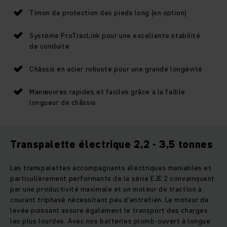
Timon de protection des pieds long (en option)
Système ProTracLink pour une excellente stabilité
de conduite
Châssis en acier robuste pour une grande longévité
Manœuvres rapides et faciles grâce à la faible
longueur de châssis
Transpalette électrique 2,2 - 3,5 tonnes
Les transpalettes accompagnants électriques maniables et
particulièrement performants de la série EJE 2 convainquent
par une productivité maximale et un moteur de traction à
courant triphasé nécessitant peu d’entretien. Le moteur de
levée puissant assure également le transport des charges
les plus lourdes. Avec nos batteries plomb-ouvert à longue