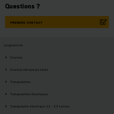
Questions ?
PRENDRE CONTACT
Jungheinrich
Chariots
Chariots élévateurs neufs
Transpalettes
Transpalettes électriques
Transpalette électrique 2,2 - 3,5 tonnes