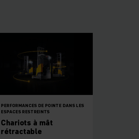
PERFORMANCES DE POINTE DANS LES
ESPACES RESTREINTS
Chariots à mât
rétractable