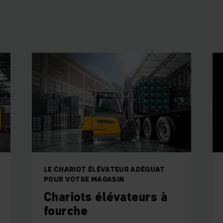
LE CHARIOT ÉLÉVATEUR ADÉQUAT
POUR VOTRE MAGASIN
Chariots élévateurs à
fourche