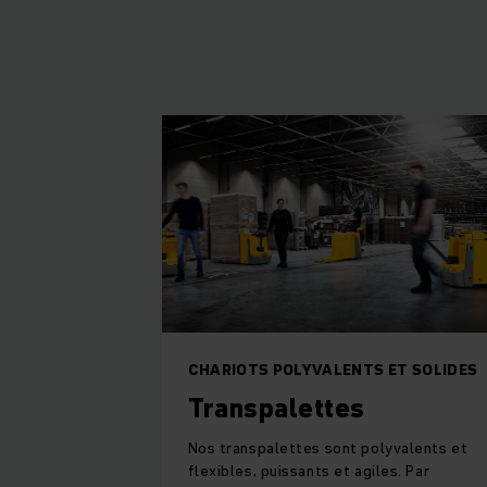
CHARIOTS POLYVALENTS ET SOLIDES
Transpalettes
Nos transpalettes sont polyvalents et
flexibles, puissants et agiles. Par