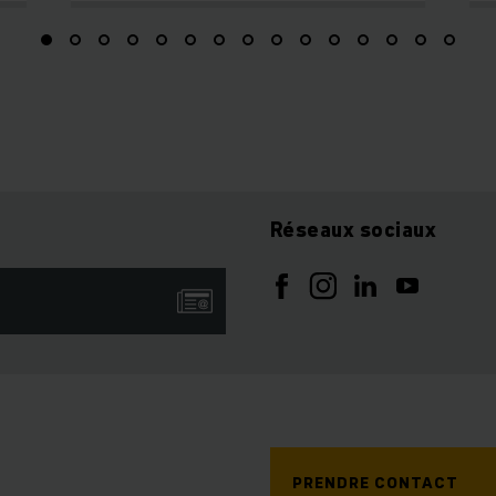
Réseaux sociaux
PRENDRE CONTACT