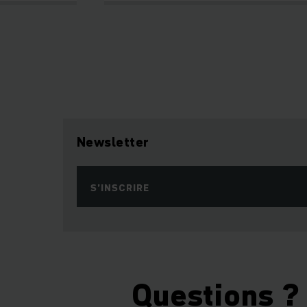
Newsletter
S’INSCRIRE
Questions ?