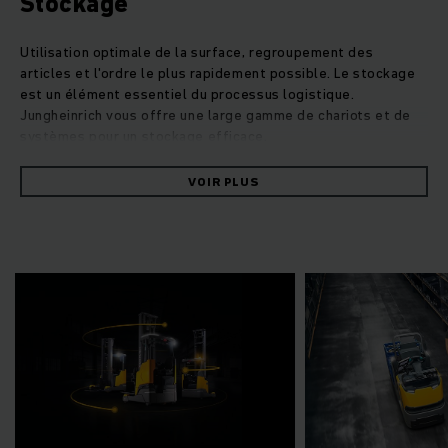
Stockage
Utilisation optimale de la surface, regroupement des
articles et l'ordre le plus rapidement possible. Le stockage
est un élément essentiel du processus logistique.
Jungheinrich vous offre une large gamme de chariots et de
systèmes pour un stockage efficace.
VOIR PLUS