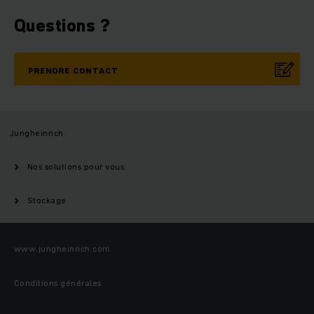
Questions ?
PRENDRE CONTACT
Jungheinrich
Nos solutions pour vous
Stockage
www.jungheinrich.com
Conditions générales