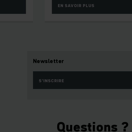
EN SAVOIR PLUS
Newsletter
S’INSCRIRE
Questions ?