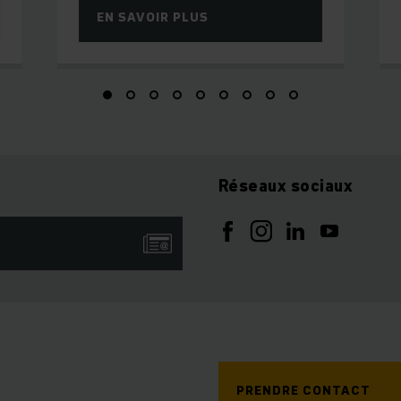
EN SAVOIR PLUS
Réseaux sociaux
PRENDRE CONTACT