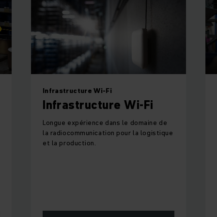
Infrastructure Wi-Fi
Infrastructure Wi-Fi
Longue expérience dans le domaine de
la radiocommunication pour la logistique
et la production.