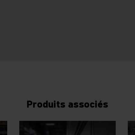
Produits associés