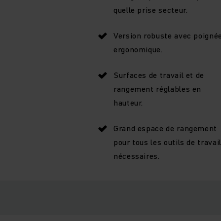
quelle prise secteur.
Version robuste avec poigné
ergonomique.
Surfaces de travail et de
rangement réglables en
hauteur.
Grand espace de rangement
pour tous les outils de travai
nécessaires.