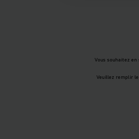
Vous souhaitez en 
Veuillez remplir l