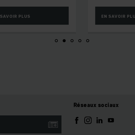
S
EN SAVOIR PLUS
Réseaux sociaux