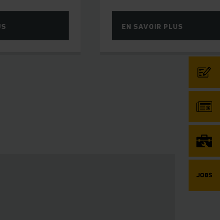
EN SAVOIR PLUS