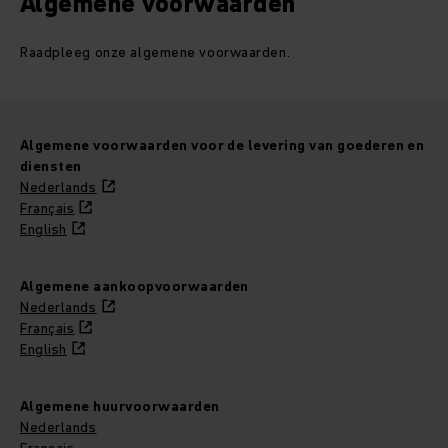
Algemene voorwaarden
Raadpleeg onze algemene voorwaarden.
Algemene voorwaarden voor de levering van goederen en
diensten
Nederlands
Français
English
Algemene aankoopvoorwaarden
Nederlands
Français
English
Algemene huurvoorwaarden
Nederlands