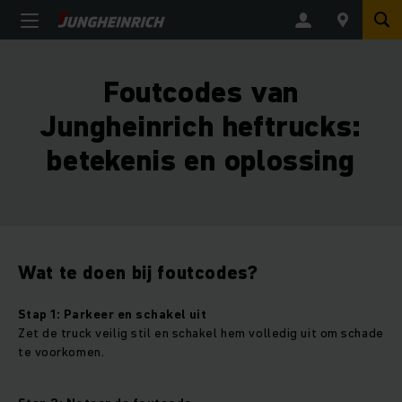
Foutcodes van
Jungheinrich heftrucks:
betekenis en oplossing
Wat te doen bij foutcodes?
Stap 1: Parkeer en schakel uit
Zet de truck veilig stil en schakel hem volledig uit om schade
te voorkomen.