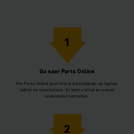
1
Ga naar Parts Online
Het Parts Online platform is beschikbaar op laptop,
tablet en smartphone. Zo kunt u altijd en overal
onderdelen bestellen.
2