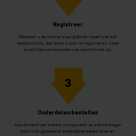
Registreer
Wanneer u de eerste maal gebruik maakt van het
webplatform, dan dient u zich te registreren. Zoek
alvast het serienummer van uw heftruck op.
3
Onderdelen bestellen
Aan de hand van enkele categorieën en afbeeldingen
kunt u de gewenste onderdelen selecteren en