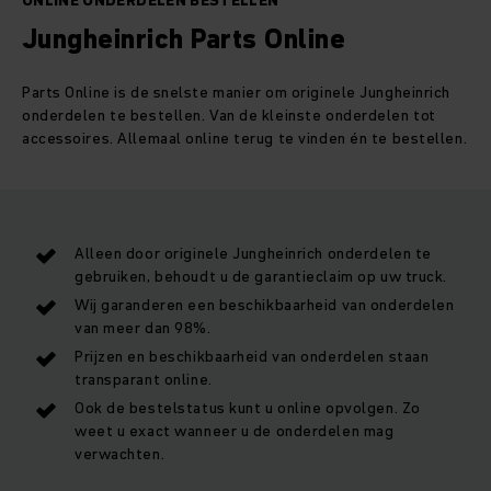
ONLINE ONDERDELEN BESTELLEN
Jungheinrich Parts Online
Parts Online is de snelste manier om originele Jungheinrich
onderdelen te bestellen. Van de kleinste onderdelen tot
accessoires. Allemaal online terug te vinden én te bestellen.
Alleen door originele Jungheinrich onderdelen te
gebruiken, behoudt u de garantieclaim op uw truck.
Wij garanderen een beschikbaarheid van onderdelen
van meer dan 98%.
Prijzen en beschikbaarheid van onderdelen staan
transparant online.
Ook de bestelstatus kunt u online opvolgen. Zo
weet u exact wanneer u de onderdelen mag
verwachten.