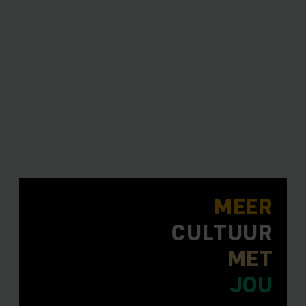
MEER
CULTUUR
MET
JOU