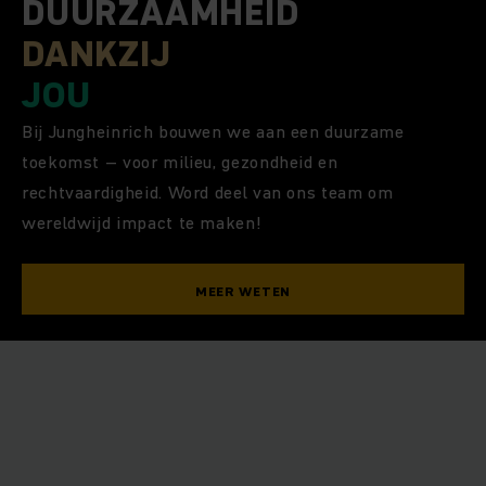
DUURZAAMHEID
DANKZIJ
JOU
Bij Jungheinrich bouwen we aan een duurzame
toekomst – voor milieu, gezondheid en
rechtvaardigheid. Word deel van ons team om
wereldwijd impact te maken!
MEER WETEN