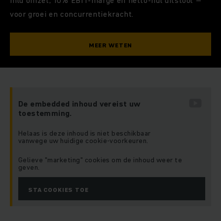
voor groei en concurrentiekracht.
MEER WETEN
De embedded inhoud vereist uw
toestemming.
Helaas is deze inhoud is niet beschikbaar
vanwege uw huidige cookie-voorkeuren.
Gelieve "marketing" cookies om de inhoud weer te
geven.
STA COOKIES TOE