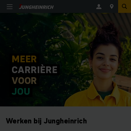
MEER
CARRIÈRE
VOOR
JOU
Werken bij Jungheinrich