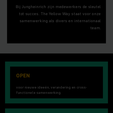
Bij Jungheinrich zijn medewerkers de sleutel
tot succes. The Yellow Way staat voor onze
samenwerking als divers en internationaal
team.
OPEN
voor nieuwe ideeën, verandering en cross-
functionele samenwerking.