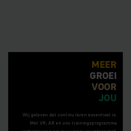
MEER
GROEI
VOOR
JOU
Wij geloven dat continu leren essentieel is.
Met VR, AR en ons trainingsprogramma