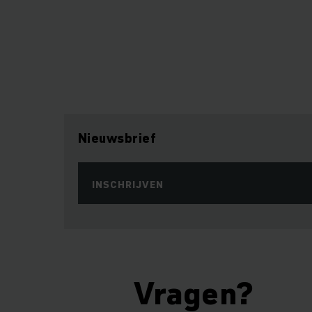
Nieuwsbrief
INSCHRIJVEN
Vragen?