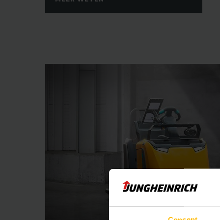
Consent