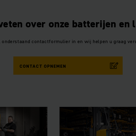
eten over onze batterijen en 
l onderstaand contactformulier in en wij helpen u graag verd
CONTACT OPNEMEN