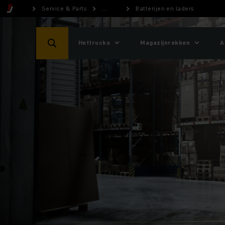
Service & Parts
...
Batterijen en laders
Heftrucks
Magazijnrekken
A