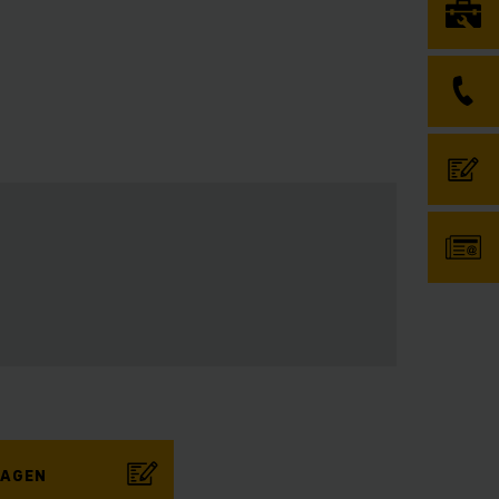
RAGEN