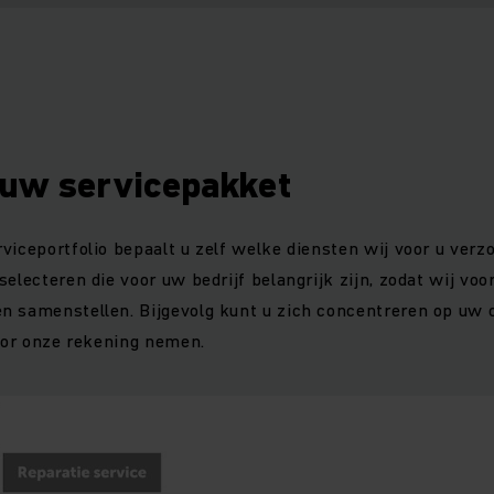
 uw servicepakket
viceportfolio bepaalt u zelf welke diensten wij voor u verzo
electeren die voor uw bedrijf belangrijk zijn, zodat wij voo
n samenstellen. Bijgevolg kunt u zich concentreren op uw 
voor onze rekening nemen.