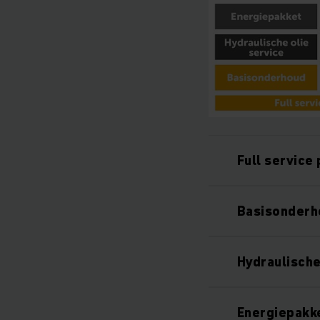
Full service
Basisonderh
Hydraulische
Energiepakk