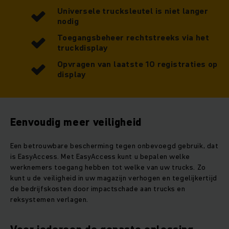
Universele trucksleutel is niet langer
nodig
Toegangsbeheer rechtstreeks via het
truckdisplay
Opvragen van laatste 10 registraties op
display
Eenvoudig meer veiligheid
Een betrouwbare bescherming tegen onbevoegd gebruik, dat
is EasyAccess. Met EasyAccess kunt u bepalen welke
werknemers toegang hebben tot welke van uw trucks. Zo
kunt u de veiligheid in uw magazijn verhogen en tegelijkertijd
de bedrijfskosten door impactschade aan trucks en
reksystemen verlagen.