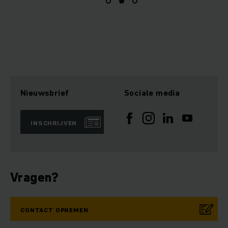
Nieuwsbrief
Sociale media
INSCHRIJVEN
Vragen?
CONTACT OPNEMEN