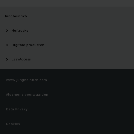
Jungheinrich
Heftrucks
Digitale producten
EasyAccess
www.jungheinrich.com
Algemene voorwaarden
Data Privacy
Cookies