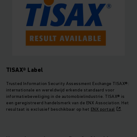
TISAX® Label
Trusted Information Security Assessment Exchange TISAX®:
internationale en wereldwijd erkende standaard voor
informatiebeveiliging in de automobielindustrie. TISAX® is
een geregistreerd handelsmerk van de ENX Association. Het
resultaat is exclusief beschikbaar op het
ENX portaal
.