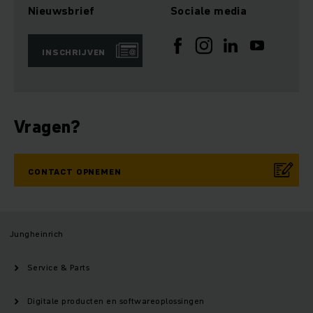
Nieuwsbrief
Sociale media
INSCHRIJVEN
Vragen?
CONTACT OPNEMEN
Jungheinrich
Service & Parts
Digitale producten en softwareoplossingen