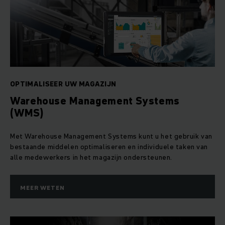
OPTIMALISEER UW MAGAZIJN
Warehouse Management Systems
(WMS)
Met Warehouse Management Systems kunt u het gebruik van
bestaande middelen optimaliseren en individuele taken van
alle medewerkers in het magazijn ondersteunen.
MEER WETEN