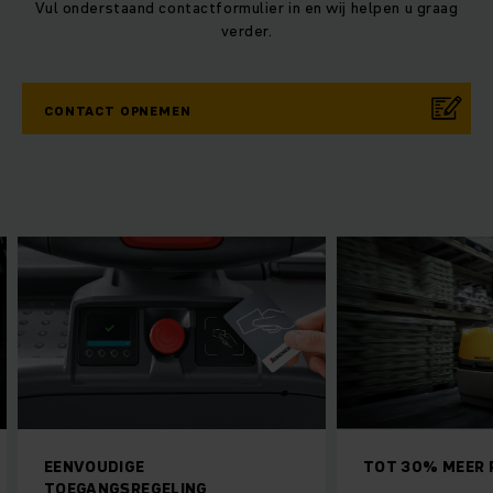
Vul onderstaand contactformulier in en wij helpen u graag
verder.
CONTACT OPNEMEN
EENVOUDIGE
TOT 30% MEER PI
TOEGANGSREGELING