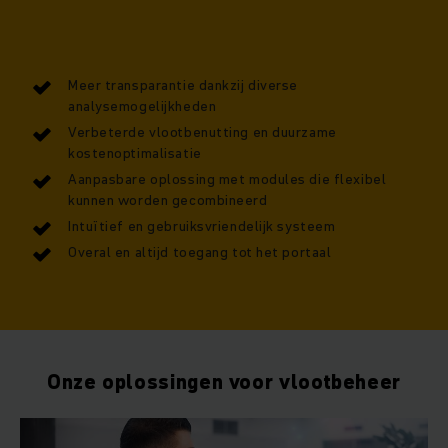
Meer transparantie dankzij diverse
analysemogelijkheden
Verbeterde vlootbenutting en duurzame
kostenoptimalisatie
Aanpasbare oplossing met modules die flexibel
kunnen worden gecombineerd
Intuïtief en gebruiksvriendelijk systeem
Overal en altijd toegang tot het portaal
Onze oplossingen voor vlootbeheer