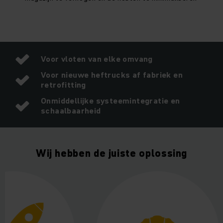
Voor vloten van elke omvang
Voor nieuwe heftrucks af fabriek en
retrofitting
Onmiddellijke systeemintegratie en
schaalbaarheid
Wij hebben de juiste oplossing