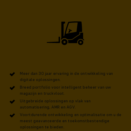
Meer dan 30 jaar ervaring in de ontwikkeling van
digitale oplossingen.
Breed portfolio voor intelligent beheer van uw
magazijn en truckvloot.
Uitgebreide oplossingen op vlak van
automatisering, AMR en AGV.
Voortdurende ontwikkeling en optimalisatie om u de
meest geavanceerde en toekomstbestendige
oplossingen te bieden.