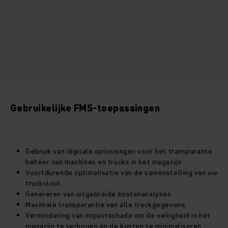
Gebruikelijke FMS-toepassingen
Gebruik van digitale oplossingen voor het transparante
beheer van machines en trucks in het magazijn
Voortdurende optimalisatie van de samenstelling van uw
truckvloot.
Genereren van uitgebreide kostenanalyses
Maximale transparantie van alle truckgegevens
Vermindering van impactschade om de veiligheid in het
magazijn te verhogen en de kosten te minimaliseren