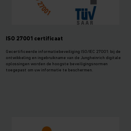
ISO 27001 certificaat
Gecertificeerde informatiebeveiliging ISO/IEC 27001: bij de
ontwikkeling en ingebruikname van de Jungheinrich digitale
oplossingen worden de hoogste beveiligingsnormen
toegepast om uw informatie te beschermen.