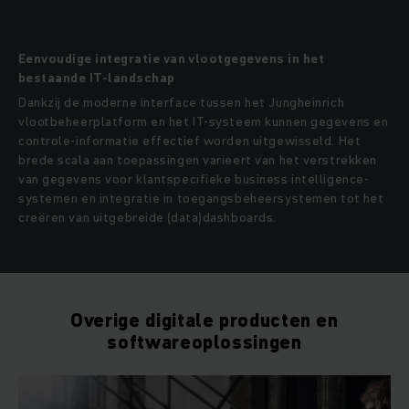
Eenvoudige integratie van vlootgegevens in het
bestaande IT-landschap
Dankzij de moderne interface tussen het Jungheinrich
vlootbeheerplatform en het IT-systeem kunnen gegevens en
controle-informatie effectief worden uitgewisseld. Het
brede scala aan toepassingen varieert van het verstrekken
van gegevens voor klantspecifieke business intelligence-
systemen en integratie in toegangsbeheersystemen tot het
creëren van uitgebreide (data)dashboards.
Overige digitale producten en
softwareoplossingen