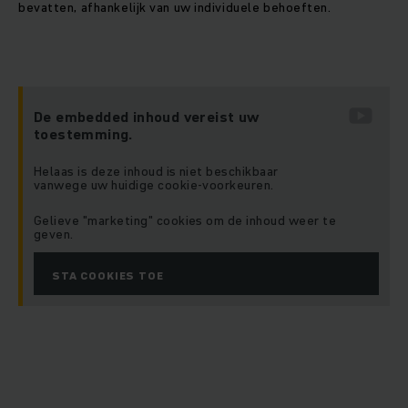
bevatten, afhankelijk van uw individuele behoeften.
De embedded inhoud vereist uw
toestemming.
Helaas is deze inhoud is niet beschikbaar
vanwege uw huidige cookie-voorkeuren.
Gelieve "marketing" cookies om de inhoud weer te
geven.
STA COOKIES TOE