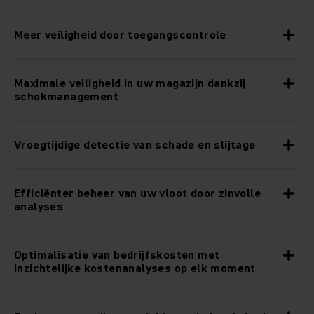
Meer veiligheid door toegangscontrole
Maximale veiligheid in uw magazijn dankzij
schokmanagement
Vroegtijdige detectie van schade en slijtage
Efficiënter beheer van uw vloot door zinvolle
analyses
Optimalisatie van bedrijfskosten met
inzichtelijke kostenanalyses op elk moment