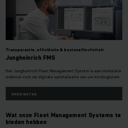
Transparantie, efficiëntie & kosteneffectiviteit
Jungheinrich FMS
Het Jungheinrich Fleet Management System is een modulaire
webtool voor de digitale optimalisatie van uw intralogistiek.
MEER WETEN
Wat onze Fleet Management Systems te
bieden hebben