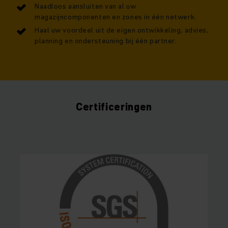
Naadloos aansluiten van al uw
magazijncomponenten en zones in één netwerk.
Haal uw voordeel uit de eigen ontwikkeling, advies,
planning en ondersteuning bij één partner.
Certificeringen