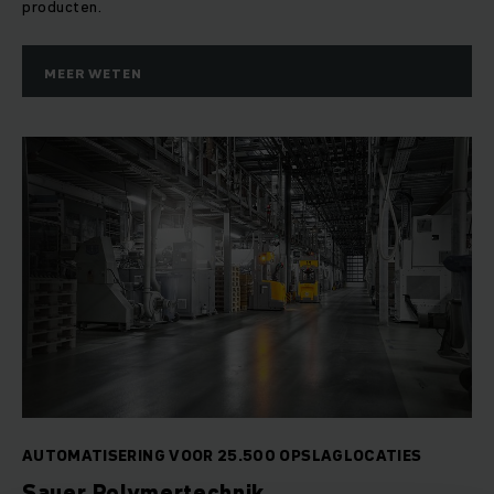
producten.
MEER WETEN
AUTOMATISERING VOOR 25.500 OPSLAGLOCATIES
Sauer Polymertechnik