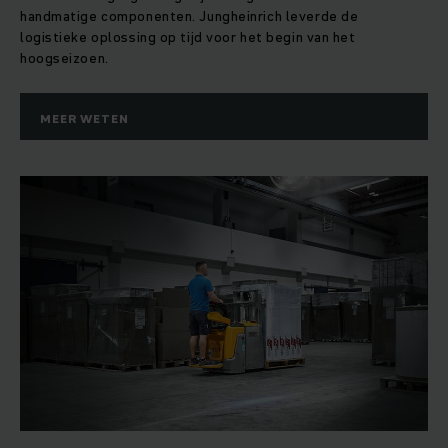
handmatige componenten. Jungheinrich leverde de
logistieke oplossing op tijd voor het begin van het
hoogseizoen.
MEER WETEN