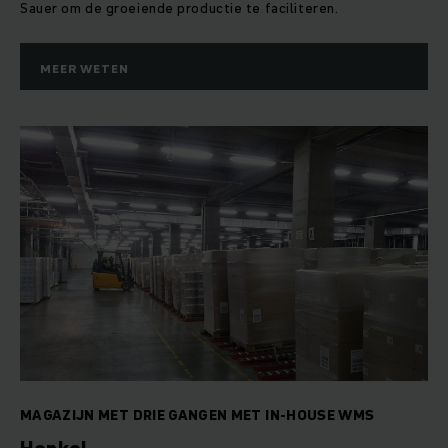
Sauer om de groeiende productie te faciliteren.
MEER WETEN
MAGAZIJN MET DRIE GANGEN MET IN-HOUSE WMS