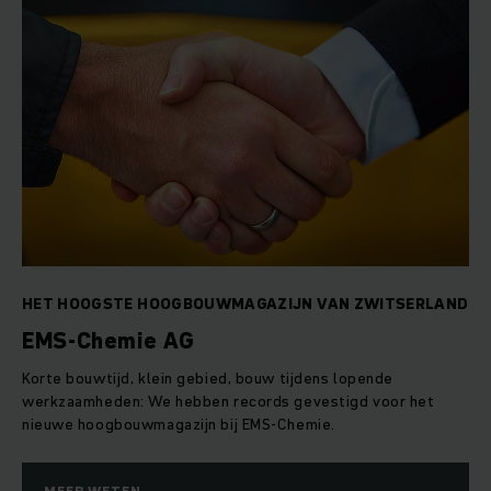
HET HOOGSTE HOOGBOUWMAGAZIJN VAN ZWITSERLAND
EMS-Chemie AG
Korte bouwtijd, klein gebied, bouw tijdens lopende
werkzaamheden: We hebben records gevestigd voor het
nieuwe hoogbouwmagazijn bij EMS-Chemie.
MEER WETEN