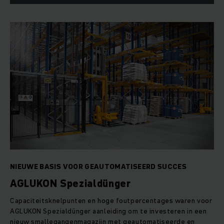
NIEUWE BASIS VOOR GEAUTOMATISEERD SUCCES
AGLUKON Spezialdünger
Capaciteitsknelpunten en hoge foutpercentages waren voor
AGLUKON Spezialdünger aanleiding om te investeren in een
nieuw smallegangenmagazijn met geautomatiseerde en