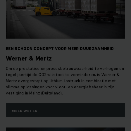
EEN SCHOON CONCEPT VOOR MEER DUURZAAMHEID
Werner & Mertz
Om de prestaties en procesbetrouwbaarheid te verhogen en
tegelijkertijd de CO2-uitstoot te verminderen, is Werner &
Mertz overgestapt op lithium-iontruck in combinatie met
slimme oplossingen voor vloot- en energiebeheer in zijn
vestiging in Mainz (Duitsland).
MEER WETEN