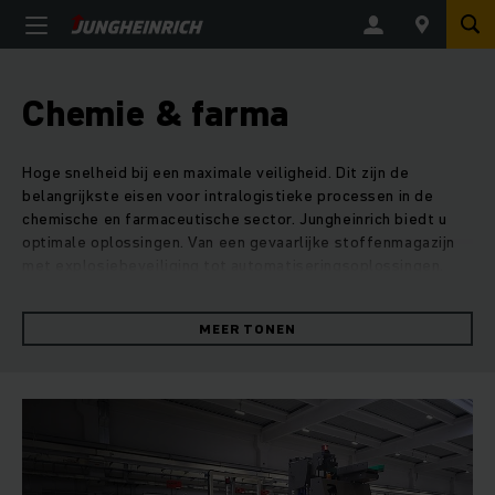
Chemie & farma
Hoge snelheid bij een maximale veiligheid. Dit zijn de
belangrijkste eisen voor intralogistieke processen in de
chemische en farmaceutische sector. Jungheinrich biedt u
optimale oplossingen. Van een gevaarlijke stoffenmagazijn
met explosiebeveiliging tot automatiseringsoplossingen.
MEER TONEN