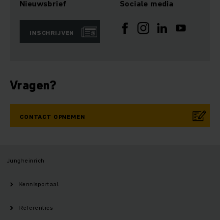
Nieuwsbrief
Sociale media
INSCHRIJVEN
Vragen?
CONTACT OPNEMEN
Jungheinrich
Kennisportaal
Referenties