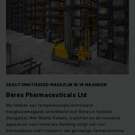
GEAUTOMATISEERD MAGAZIJN IN 18 MAANDEN
Béres Pharmaceuticals Ltd
We hebben een temperatuurgecontroleerd
hoogbouwmagazijn ontwikkeld voor Béres in Szolnok
(Hongarije). Met Mobile Robots, trayliften en de nieuwste
apparatuur voor materials handling zorgt het voor
betrouwbaar, snel transport van gevoelige farmaceutische