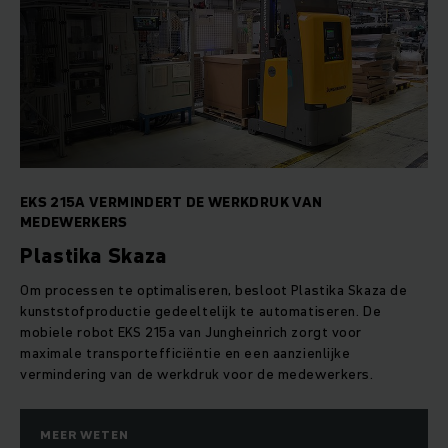
EKS 215A VERMINDERT DE WERKDRUK VAN
MEDEWERKERS
Plastika Skaza
Om processen te optimaliseren, besloot Plastika Skaza de
kunststofproductie gedeeltelijk te automatiseren. De
mobiele robot EKS 215a van Jungheinrich zorgt voor
maximale transportefficiëntie en een aanzienlijke
vermindering van de werkdruk voor de medewerkers.
MEER WETEN