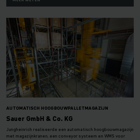
AUTOMATISCH HOOGBOUWPALLETMAGAZIJN
Sauer GmbH & Co. KG
Jungheinrich realiseerde een automatisch hoogbouwmagazijn
met magazijnkranen, een conveyor systeem en WMS voor