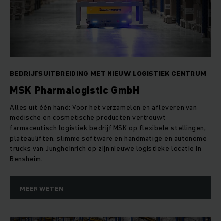
BEDRIJFSUITBREIDING MET NIEUW LOGISTIEK CENTRUM
MSK Pharmalogistic GmbH
Alles uit één hand: Voor het verzamelen en afleveren van
medische en cosmetische producten vertrouwt
farmaceutisch logistiek bedrijf MSK op flexibele stellingen,
plateauliften, slimme software en handmatige en autonome
trucks van Jungheinrich op zijn nieuwe logistieke locatie in
Bensheim.
MEER WETEN