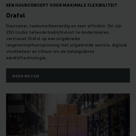
EEN HUURCONCEPT VOOR MAXIMALE FLEXIBILITEIT
Orafol
Duurzamer, toekomstbestendig en zeer efficiënt: Om zijn
250 trucks tellende bedrijfsvloot te moderniseren,
vertrouwt Orafol op een uitgebreide
langetermijnhuuroplossing met uitgebreide service, digitaal
vlootbeheer en lithium-ion als belangrijkste
aandrijftechnologie.
MEER WETEN