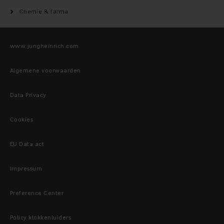
Chemie & farma
www.jungheinrich.com
Algemene voorwaarden
Data Privacy
Cookies
EU Data act
Impressum
Preference Center
Policy klokkenluiders