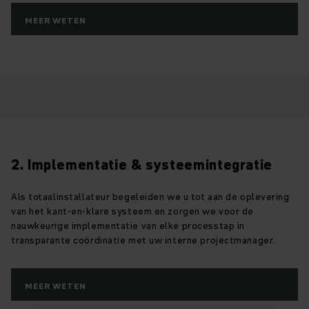
MEER WETEN
2. Implementatie & systeemintegratie
Als totaalinstallateur begeleiden we u tot aan de oplevering
van het kant-en-klare systeem en zorgen we voor de
nauwkeurige implementatie van elke processtap in
transparante coördinatie met uw interne projectmanager.
MEER WETEN