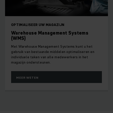
OPTIMALISEER UW MAGAZIJN
Warehouse Management Systems
(WMS)
Met Warehouse Management Systems kunt u het
gebruik van bestaande middelen optimaliseren en
individuele taken van alle medewerkers in het
magazijn ondersteunen.
MEER WETEN