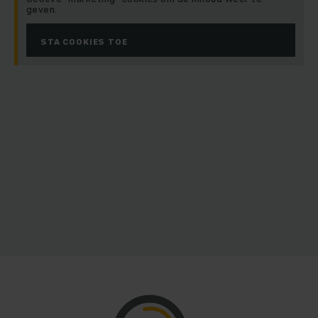
geven.
STA COOKIES TOE