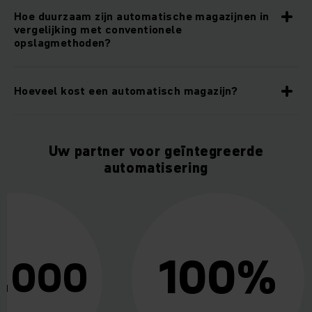
Hoe duurzaam zijn automatische magazijnen in
vergelijking met conventionele
opslagmethoden?
Hoeveel kost een automatisch magazijn?
Uw partner voor geïntegreerde
automatisering
100%
 1.000