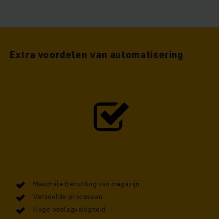
Extra voordelen van automatisering
Maximale benutting van magazijn
Versnelde processen
Hoge opslagveiligheid