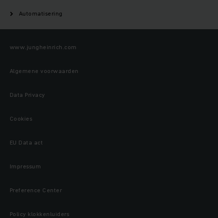
Automatisering
www.jungheinrich.com
Algemene voorwaarden
Data Privacy
Cookies
EU Data act
Impressum
Preference Center
Policy klokkenluiders