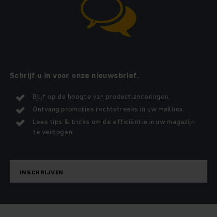
Schrijf u in voor onze nieuwsbrief.
Blijf op de hoogte van productlanceringen.
Ontvang promoties rechtstreeks in uw mailbox.
Lees tips & tricks om de efficiëntie in uw magazijn
te verhogen.
INSCHRIJVEN