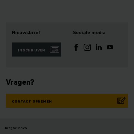
Nieuwsbrief
Sociale media
INSCHRIJVEN
Vragen?
CONTACT OPNEMEN
Jungheinrich