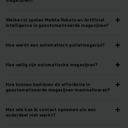
Welke rol spelen Mobile Robots en Artificial
Intelligence in geautomatiseerde magazijnen?
Hoe werkt een automatisch palletmagazijn?
Hoe veilig zijn automatische magazijnen?
Hoe kunnen bedrijven de efficiëntie in
geautomatiseerde magazijnen maximaliseren?
Met wie kan ik contact opnemen als een
onderdeel niet werkt?