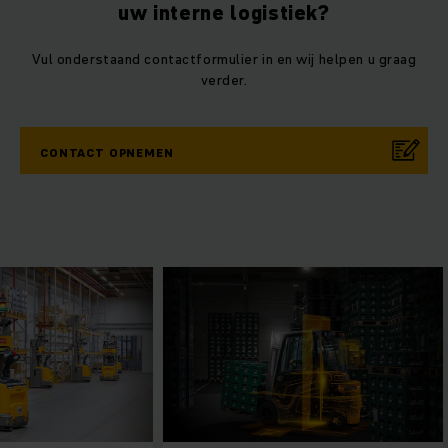
uw interne logistiek?
Vul onderstaand contactformulier in en wij helpen u graag
verder.
CONTACT OPNEMEN