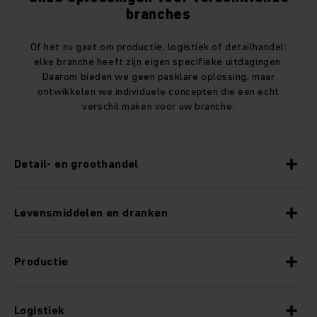
branches
Of het nu gaat om productie, logistiek of detailhandel:
elke branche heeft zijn eigen specifieke uitdagingen.
Daarom bieden we geen pasklare oplossing, maar
ontwikkelen we individuele concepten die een echt
verschil maken voor uw branche.
Detail- en groothandel
Levensmiddelen en dranken
Productie
Logistiek