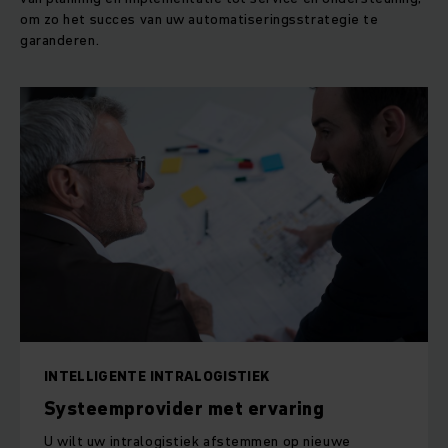
om zo het succes van uw automatiseringsstrategie te
garanderen.
INTELLIGENTE INTRALOGISTIEK
Systeemprovider met ervaring
U wilt uw intralogistiek afstemmen op nieuwe