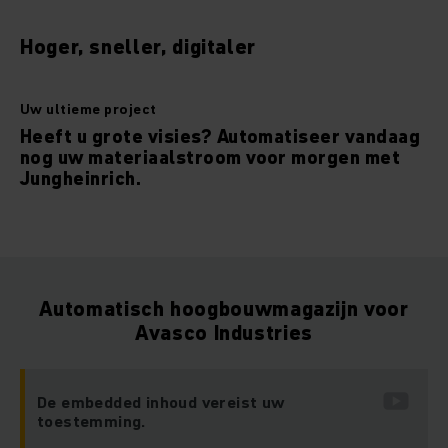
Hoger, sneller, digitaler
Uw ultieme project
Heeft u grote visies? Automatiseer vandaag
nog uw materiaalstroom voor morgen met
Jungheinrich.
Automatisch hoogbouwmagazijn voor
Avasco Industries
De embedded inhoud vereist uw
toestemming.