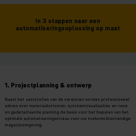
In 3 stappen naar een
automatiseringsoplossing op maat
1. Projectplanning & ontwerp
Naast het vaststellen van de vereisten vormen professioneel
advies over materiaalstromen, systeemvisualisaties en ruwe
en gedetailleerde planning de basis voor het bepalen van het
optimale automatiseringsniveau voor uw toekomstbestendige
magazijnomgeving.