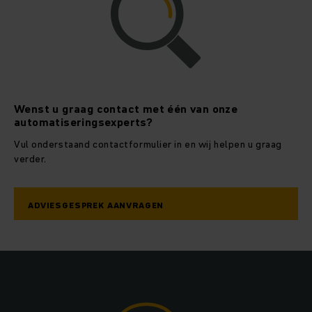
Wenst u graag contact met één van onze
automatiseringsexperts?
Vul onderstaand contactformulier in en wij helpen u graag
verder.
ADVIESGESPREK AANVRAGEN