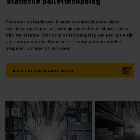
Statische pallettenopslag
Palletten en laadkisten kunnen op verschillende wijzen
worden opgeslagen, afhankelijk van de beschikbare ruimte
bij u ter plaatse. Statische pallettenopslag kan een optie zijn
als u uw goederen alleen hoeft te verplaatsen voor het
stapelen, ophalen of vervoeren.
ADVIESGESPREK AANVRAGEN