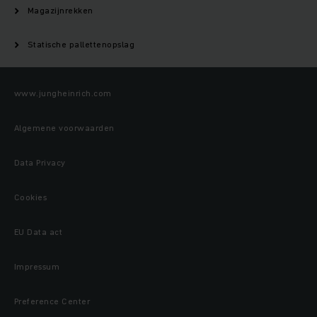
Magazijnrekken
Statische pallettenopslag
www.jungheinrich.com
Algemene voorwaarden
Data Privacy
Cookies
EU Data act
Impressum
Preference Center