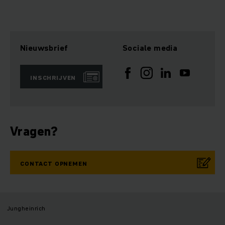
Nieuwsbrief
Sociale media
INSCHRIJVEN
Vragen?
CONTACT OPNEMEN
Jungheinrich