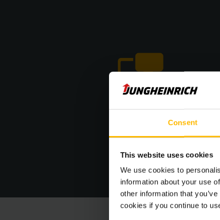
Consent
This website uses cookies
We use cookies to personalis
information about your use of
other information that you’ve
cookies if you continue to us