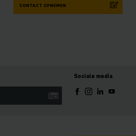
CONTACT OPNEMEN
Sociale media