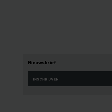
Nieuwsbrief
INSCHRIJVEN