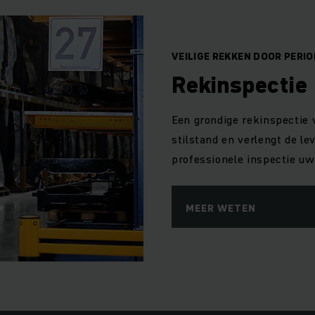
VEILIGE REKKEN DOOR PERIO
Rekinspectie
Een grondige rekinspectie 
stilstand en verlengt de l
professionele inspectie uw
MEER WETEN