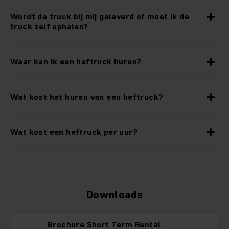
Wordt de truck bij mij geleverd of moet ik de
truck zelf ophalen?
Waar kan ik een heftruck huren?
Wat kost het huren van een heftruck?
Wat kost een heftruck per uur?
Downloads
Brochure Short Term Rental