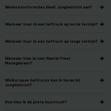
Welke huurformules biedt Jungheinrich aan?
Wanneer huur ik een heftruck op korte termijn?
Wanneer huur ik een heftruck op lange termijn?
Wanneer kies ik voor Rental Fleet
Management?
Welke types heftrucks kan ik huren bij
Jungheinrich?
Hoe kies ik de juiste huurtruck?