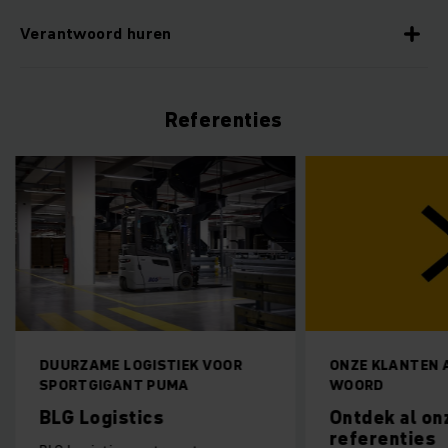
Verantwoord huren
Referenties
DUURZAME LOGISTIEK VOOR
ONZE KLANTEN 
SPORTGIGANT PUMA
WOORD
BLG Logistics
Ontdek al on
referenties