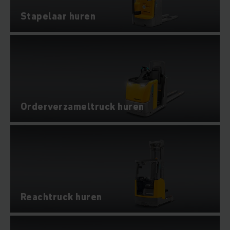
Stapelaar huren
Orderverzameltruck huren
Reachtruck huren