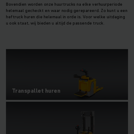
Bovendien worden onze huurtrucks na elke verhuurperiode
helemaal gecheckt en waar nodig gerepareerd. Zo kunt u een
heftruck huren die helemaal in orde is. Voor welke uitdaging
u ook staat, wij bieden u altijd de passende truck.
Transpallet huren