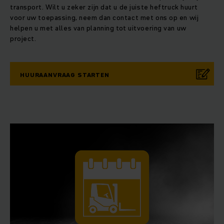
transport. Wilt u zeker zijn dat u de juiste heftruck huurt
voor uw toepassing, neem dan contact met ons op en wij
helpen u met alles van planning tot uitvoering van uw
project.
HUURAANVRAAG STARTEN