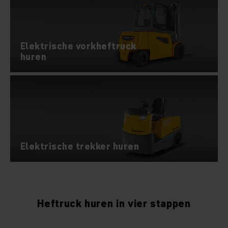
Elektrische vorkheftruck
huren
Elektrische trekker huren
Heftruck huren in vier stappen