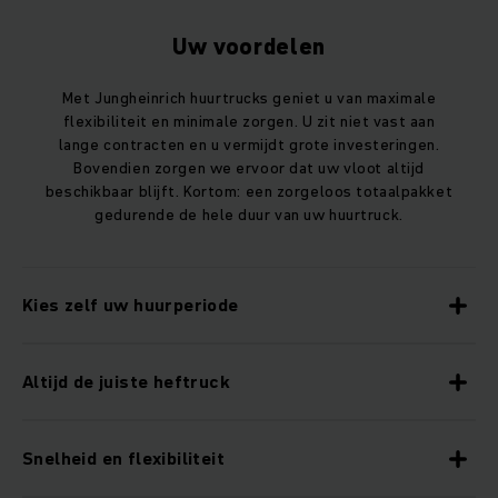
Uw voordelen
Met Jungheinrich huurtrucks geniet u van maximale
flexibiliteit en minimale zorgen. U zit niet vast aan
lange contracten en u vermijdt grote investeringen.
Bovendien zorgen we ervoor dat uw vloot altijd
beschikbaar blijft. Kortom: een zorgeloos totaalpakket
gedurende de hele duur van uw huurtruck.
Kies zelf uw huurperiode
Altijd de juiste heftruck
Snelheid en flexibiliteit