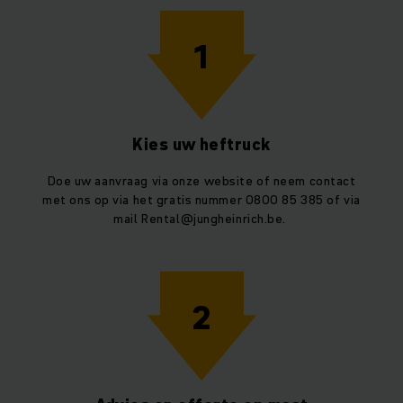
1
Kies uw heftruck
Doe uw aanvraag via onze website of neem contact
met ons op via het gratis nummer 0800 85 385 of via
mail Rental@jungheinrich.be.
2