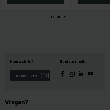
Nieuwsbrief
Sociale media
INSCHRIJVEN
Vragen?