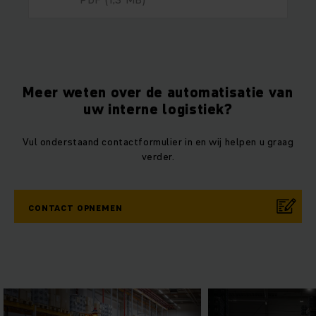
Meer weten over de automatisatie van
uw interne logistiek?
Vul onderstaand contactformulier in en wij helpen u graag
verder.
CONTACT OPNEMEN