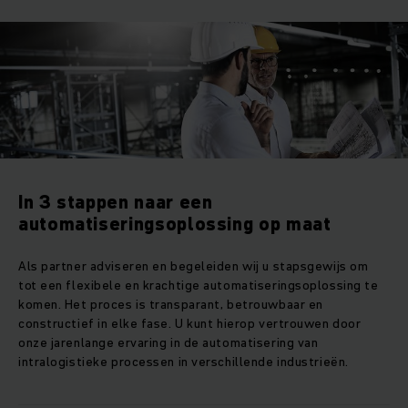
In 3 stappen naar een
automatiseringsoplossing op maat
Als partner adviseren en begeleiden wij u stapsgewijs om
tot een flexibele en krachtige automatiseringsoplossing te
komen. Het proces is transparant, betrouwbaar en
constructief in elke fase. U kunt hierop vertrouwen door
onze jarenlange ervaring in de automatisering van
intralogistieke processen in verschillende industrieën.