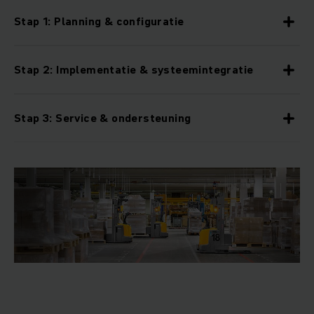
Stap 1: Planning & configuratie
Stap 2: Implementatie & systeemintegratie
Stap 3: Service & ondersteuning