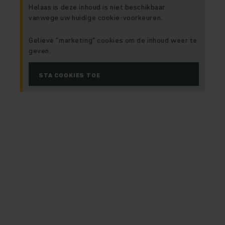
Helaas is deze inhoud is niet beschikbaar
vanwege uw huidige cookie-voorkeuren.
Gelieve "marketing" cookies om de inhoud weer te
geven.
STA COOKIES TOE