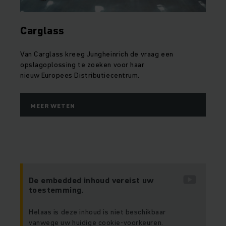
Carglass
Van Carglass kreeg Jungheinrich de vraag een
opslagoplossing te zoeken voor haar
nieuw Europees Distributiecentrum.
MEER WETEN
De embedded inhoud vereist uw
toestemming.
Helaas is deze inhoud is niet beschikbaar
vanwege uw huidige cookie-voorkeuren.