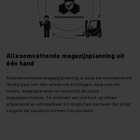
Allesomvattende magazijnplanning uit
één hand
Allesomvattende magazijnplanning is onze kerncompetentie.
Hierbij gaat het niet alleen om stellingen, maar ook om
trucks, magazijnkranen en natuurlijk de juiste
magazijnsoftware. Zo ontstaat een perfect op elkaar
afgestemd en uitbreidbaar intralogistiek systeem dat altijd
volgens de nieuwste normen functioneert.