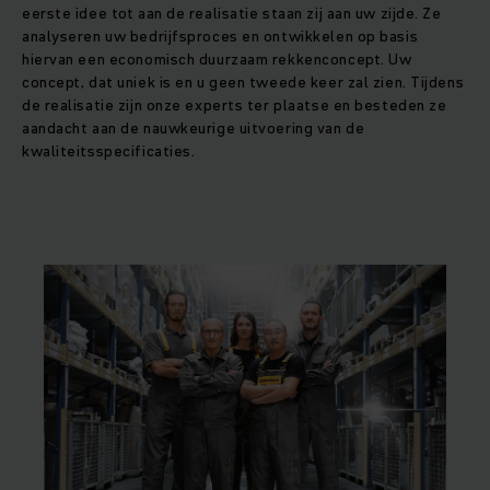
eerste idee tot aan de realisatie staan ​​zij aan uw zijde. Ze
analyseren uw bedrijfsproces en ontwikkelen op basis
hiervan een economisch duurzaam rekkenconcept. Uw
concept, dat uniek is en u geen tweede keer zal zien. Tijdens
de realisatie zijn onze experts ter plaatse en besteden ze
aandacht aan de nauwkeurige uitvoering van de
kwaliteitsspecificaties.