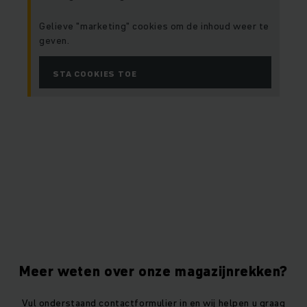
Gelieve "marketing" cookies om de inhoud weer te
geven.
STA COOKIES TOE
Meer weten over onze magazijnrekken?
Vul onderstaand contactformulier in en wij helpen u graag