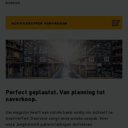
boeken.
ADVIESGESPREK AANVRAGEN
Perfect geplaatst. Van planning tot
naverkoop.
Uw magazijn heeft een solide basis nodig om zichzelf te
overtreffen. Daarvoor zorgt onze unieke aanpak. Voor
onze Jungheinrich palletstellingen definiëren