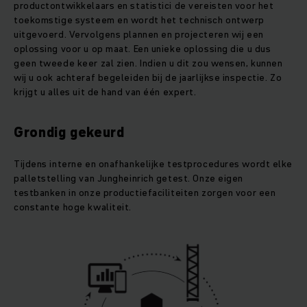
productontwikkelaars en statistici de vereisten voor het
toekomstige systeem en wordt het technisch ontwerp
uitgevoerd. Vervolgens plannen en projecteren wij een
oplossing voor u op maat. Een unieke oplossing die u dus
geen tweede keer zal zien. Indien u dit zou wensen, kunnen
wij u ook achteraf begeleiden bij de jaarlijkse inspectie. Zo
krijgt u alles uit de hand van één expert.
Grondig gekeurd
Tijdens interne en onafhankelijke testprocedures wordt elke
palletstelling van Jungheinrich getest. Onze eigen
testbanken in onze productiefaciliteiten zorgen voor een
constante hoge kwaliteit.