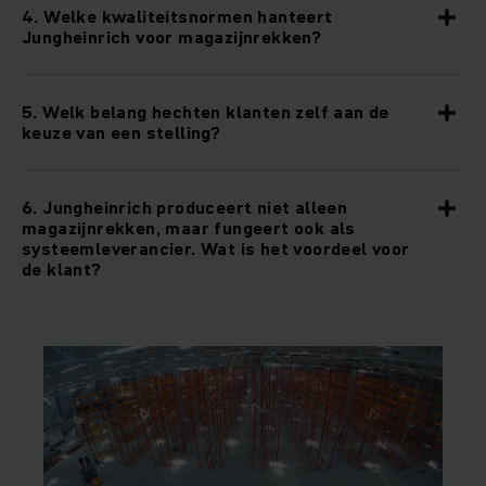
4. Welke kwaliteitsnormen hanteert
Jungheinrich voor magazijnrekken?
5. Welk belang hechten klanten zelf aan de
keuze van een stelling?
6. Jungheinrich produceert niet alleen
magazijnrekken, maar fungeert ook als
systeemleverancier. Wat is het voordeel voor
de klant?