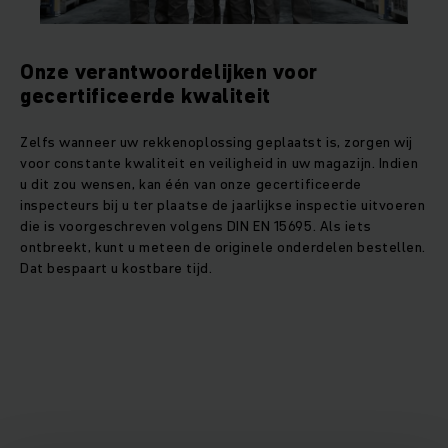
Onze verantwoordelijken voor
gecertificeerde kwaliteit
Zelfs wanneer uw rekkenoplossing geplaatst is, zorgen wij
voor constante kwaliteit en veiligheid in uw magazijn. Indien
u dit zou wensen, kan één van onze gecertificeerde
inspecteurs bij u ter plaatse de jaarlijkse inspectie uitvoeren
die is voorgeschreven volgens DIN EN 15695. Als iets
ontbreekt, kunt u meteen de originele onderdelen bestellen.
Dat bespaart u kostbare tijd.