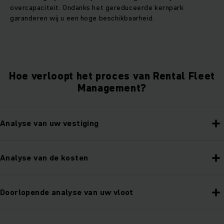
overcapaciteit. Ondanks het gereduceerde kernpark
garanderen wij u een hoge beschikbaarheid.
Hoe verloopt het proces van Rental Fleet
Management?
Analyse van uw vestiging
Analyse van de kosten
Doorlopende analyse van uw vloot