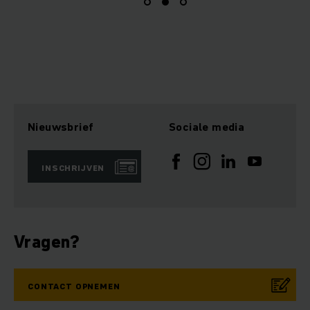
Nieuwsbrief
Sociale media
INSCHRIJVEN
Vragen?
CONTACT OPNEMEN