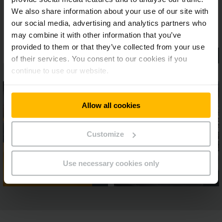
We also share information about your use of our site with
our social media, advertising and analytics partners who
may combine it with other information that you’ve
provided to them or that they’ve collected from your use
of their services. You consent to our cookies if you
continue to use our website.
Allow all cookies
Customize
Use necessary cookies only