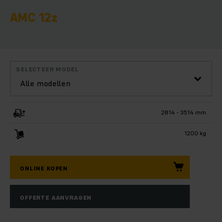
AMC 12z
SELECTEER MODEL
Alle modellen
2814 - 3514 mm
1200 kg
ONLINE KOPEN
OFFERTE AANVRAGEN