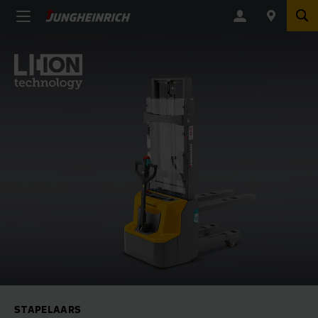
STAPELAARS