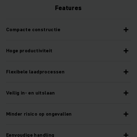
Features
Compacte constructie
Hoge productiviteit
Flexibele laadprocessen
Veilig in- en uitslaan
Minder risico op ongevallen
Eenvoudige handling