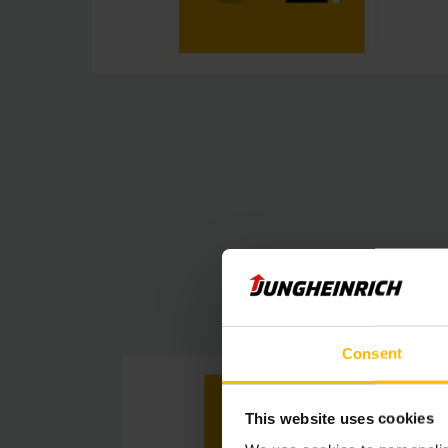
Consent
This website uses cookies