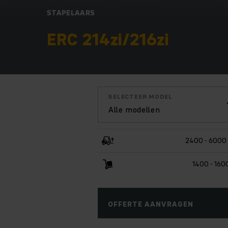
STAPELAARS
ERC 214zi/216zi
SELECTEER MODEL
Alle modellen
2400 - 6000
1400 - 160
OFFERTE AANVRAGEN