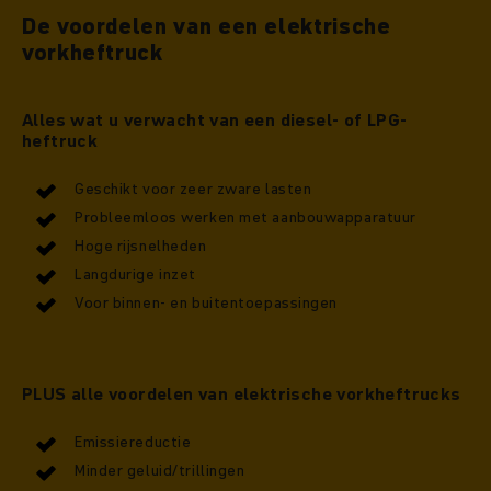
De voordelen van een elektrische
vorkheftruck
Alles wat u verwacht van een diesel- of LPG-
heftruck
Geschikt voor zeer zware lasten
Probleemloos werken met aanbouwapparatuur
Hoge rijsnelheden
Langdurige inzet
Voor binnen- en buitentoepassingen
PLUS alle voordelen van elektrische vorkheftrucks
Emissiereductie
Minder geluid/trillingen