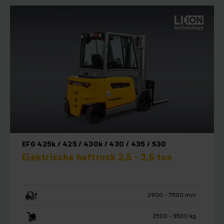
EFG 425k / 425 / 430k / 430 / 435 / S30
Elektrische heftruck 2,5 - 3,5 ton
2900 - 7500 mm
2500 - 3500 kg