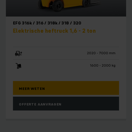
EFG 316k / 316 / 318k / 318 / 320
Elektrische heftruck 1,6 - 2 ton
2020 - 7000 mm
1600 - 2000 kg
MEER WETEN
OFFERTE AANVRAGEN