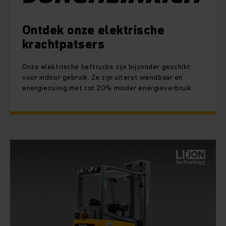
Ontdek onze elektrische
krachtpatsers
Onze elektrische heftrucks zijn bijzonder geschikt
voor indoor gebruik. Ze zijn uiterst wendbaar en
energiezuinig met tot 20% minder energieverbruik.