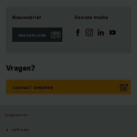
Nieuwsbrief
Sociale media
INSCHRIJVEN
Vragen?
CONTACT OPNEMEN
Jungheinrich
Heftrucks