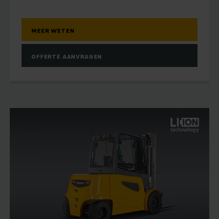
MEER WETEN
OFFERTE AANVRAGEN