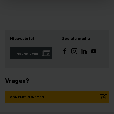
Nieuwsbrief
Sociale media
INSCHRIJVEN
Vragen?
CONTACT OPNEMEN