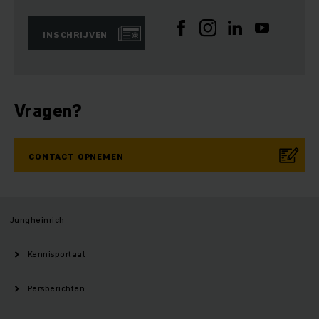
INSCHRIJVEN
Vragen?
CONTACT OPNEMEN
Jungheinrich
Kennisportaal
Persberichten