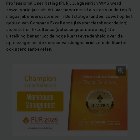
Professional User Rating (PUR). Jungheinrich WMS werd
zowel vorig jaar als dit jaar beoordeeld als een van de top 5
magazijnbeheersystemen in Duitstalige landen, zowel op het
gebied van Company Excellence (leveranciersbeoordeling)
als Solution Excellence (oplossingsbeoordeling). De
uitreiking benadrukt de hoge klanttevredenheid over de
oplossingen en de service van Jungheinrich, die de klanten
ook sterk aanbevelen.