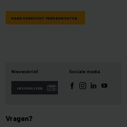
NAAR OVERZICHT PERSBERICHTEN
Nieuwsbrief
Sociale media
INSCHRIJVEN
Vragen?