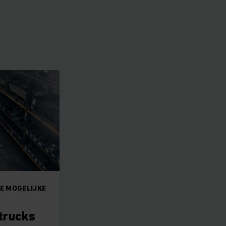
E MOGELIJKE
trucks