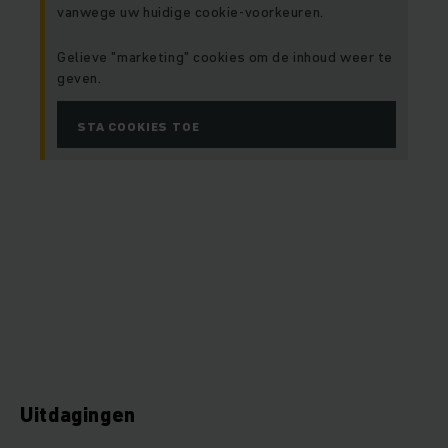
vanwege uw huidige cookie-voorkeuren.
Gelieve "marketing" cookies om de inhoud weer te
geven.
STA COOKIES TOE
Uitdagingen