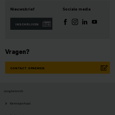
Nieuwsbrief
Sociale media
INSCHRIJVEN
Vragen?
CONTACT OPNEMEN
Jungheinrich
Kennisportaal