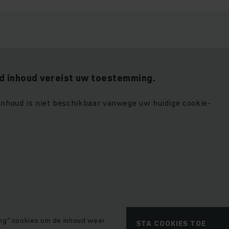
 inhoud vereist uw toestemming.
 inhoud is niet beschikbaar vanwege uw huidige cookie-
ng" cookies om de inhoud weer
STA COOKIES TOE