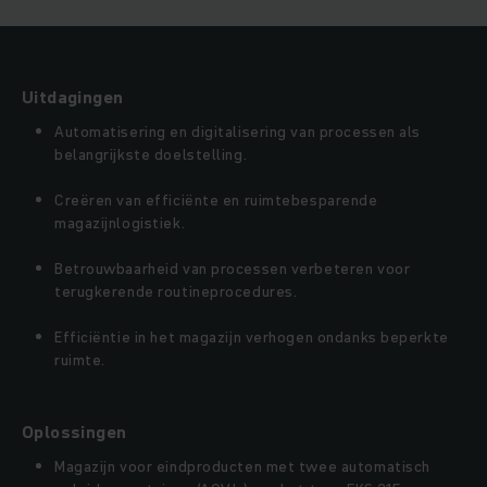
Uitdagingen
Automatisering en digitalisering van processen als
belangrijkste doelstelling.
Creëren van efficiënte en ruimtebesparende
magazijnlogistiek.
Betrouwbaarheid van processen verbeteren voor
terugkerende routineprocedures.
Efficiëntie in het magazijn verhogen ondanks beperkte
ruimte.
Oplossingen
Magazijn voor eindproducten met twee automatisch