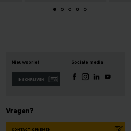
Nieuwsbrief
Sociale media
INSCHRIJVEN
Vragen?
CONTACT OPNEMEN