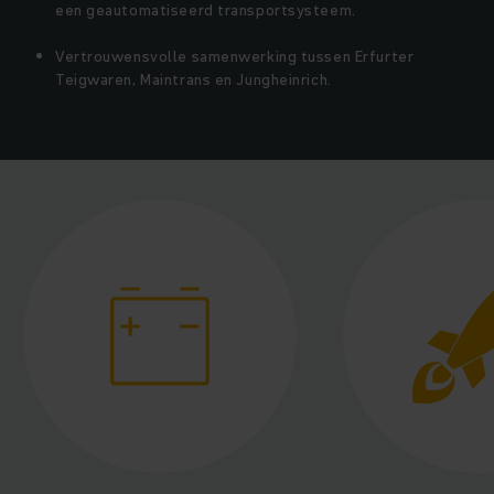
een geautomatiseerd transportsysteem.
Vertrouwensvolle samenwerking tussen Erfurter
Teigwaren, Maintrans en Jungheinrich.