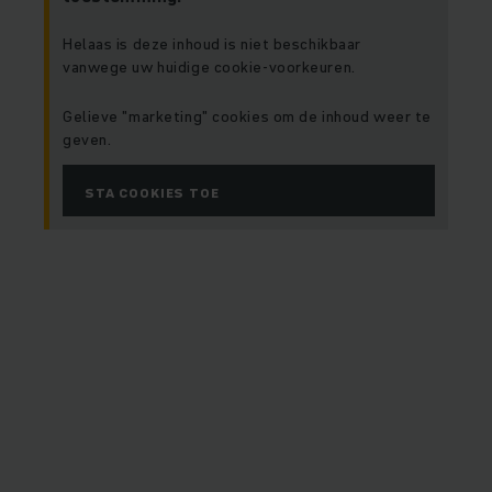
Helaas is deze inhoud is niet beschikbaar
vanwege uw huidige cookie-voorkeuren.
Gelieve "marketing" cookies om de inhoud weer te
geven.
STA COOKIES TOE