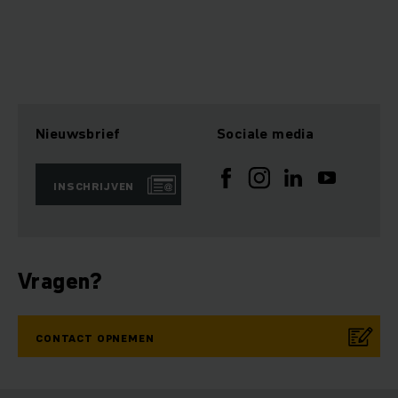
Nieuwsbrief
Sociale media
INSCHRIJVEN
Vragen?
CONTACT OPNEMEN