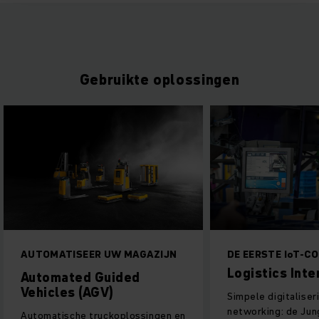
Gebruikte oplossingen
AUTOMATISEER UW MAGAZIJN
DE EERSTE IoT-
Logistics Inte
Automated Guided
Vehicles (AGV)
Simpele digitaliser
networking: de Jun
Automatische truckoplossingen en