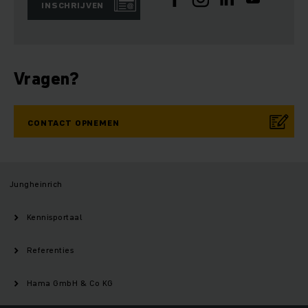
INSCHRIJVEN
Vragen?
CONTACT OPNEMEN
Jungheinrich
Kennisportaal
Referenties
Hama GmbH & Co KG