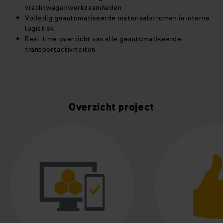
vrachtwagenwerkzaamheden
Volledig geautomatiseerde materiaalstromen in interne
logistiek
Real-time overzicht van alle geautomatiseerde
transportactiviteiten
Overzicht project