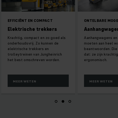
EFFICIËNT EN COMPACT
ONTELBARE MOGE
Elektrische trekkers
Aanhangwage
Krachtig, compact en zo goed als
Aanhangwagens en 
onderhoudsvrij. Zo kunnen de
moeten aan heel wa
elektrische trekkers en
beantwoorden. Die
trolleytreinen van Jungheinrich
dat: ze zijn krachtig
het best omschreven worden.
ergonomisch.
MEER WETEN
MEER WETEN