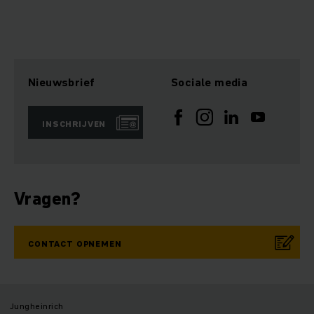
Nieuwsbrief
Sociale media
INSCHRIJVEN
Vragen?
CONTACT OPNEMEN
Jungheinrich