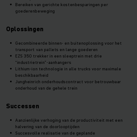
Bereiken van gerichte kostenbesparingen per
goederenbeweging
Oplossingen
Gecombineerde binnen- en buitenoplossing voor het
transport van pallets en lange goederen
EZS 350 trekker in een sleeptrein met drie
“industrietrein”-aanhangers
Lithium-ion technologie in alle trucks voor maximale
beschikbaarheid
Jungheinrich onderhoudscontract voor betrouwbaar
onderhoud van de gehele trein
Successen
Aanzienlijke verhoging van de productiviteit met een
halvering van de doorlooptijden
Succesvolle realisatie van de geplande