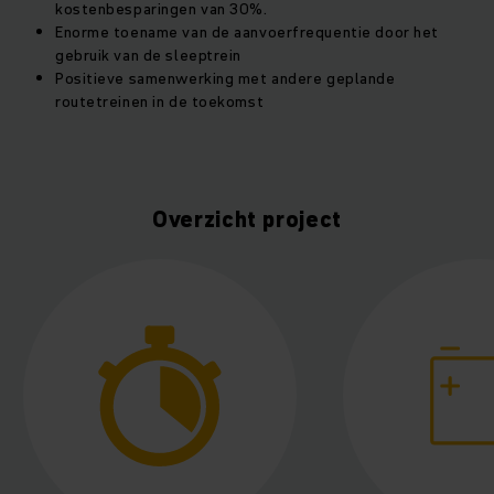
kostenbesparingen van 30%.
Enorme toename van de aanvoerfrequentie door het
gebruik van de sleeptrein
Positieve samenwerking met andere geplande
routetreinen in de toekomst
Overzicht project