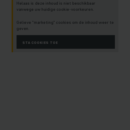
Helaas is deze inhoud is niet beschikbaar
vanwege uw huidige cookie-voorkeuren.
Gelieve "marketing" cookies om de inhoud weer te
geven.
STA COOKIES TOE