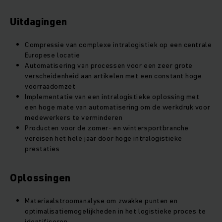
Uitdagingen
Compressie van complexe intralogistiek op een centrale
Europese locatie
Automatisering van processen voor een zeer grote
verscheidenheid aan artikelen met een constant hoge
voorraadomzet
Implementatie van een intralogistieke oplossing met
een hoge mate van automatisering om de werkdruk voor
medewerkers te verminderen
Producten voor de zomer- en wintersportbranche
vereisen het hele jaar door hoge intralogistieke
prestaties
Oplossingen
Materiaalstroomanalyse om zwakke punten en
optimalisatiemogelijkheden in het logistieke proces te
identificeren