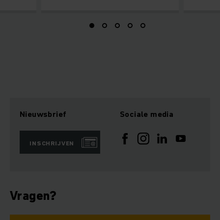
Nieuwsbrief
Sociale media
INSCHRIJVEN
Vragen?