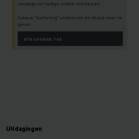
vanwege uw huidige cookie-voorkeuren.
Gelieve "marketing" cookies om de inhoud weer te
geven.
STA COOKIES TOE
Uitdagingen