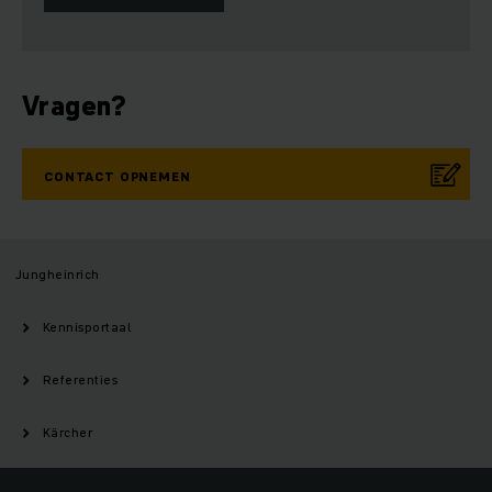
Vragen?
CONTACT OPNEMEN
Jungheinrich
Kennisportaal
Referenties
Kärcher