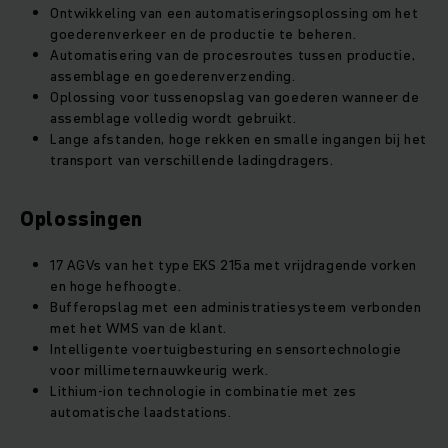
Ontwikkeling van een automatiseringsoplossing om het
goederenverkeer en de productie te beheren.
Automatisering van de procesroutes tussen productie,
assemblage en goederenverzending.
Oplossing voor tussenopslag van goederen wanneer de
assemblage volledig wordt gebruikt.
Lange afstanden, hoge rekken en smalle ingangen bij het
transport van verschillende ladingdragers.
Oplossingen
17 AGVs van het type EKS 215a met vrijdragende vorken
en hoge hefhoogte.
Bufferopslag met een administratiesysteem verbonden
met het WMS van de klant.
Intelligente voertuigbesturing en sensortechnologie
voor millimeternauwkeurig werk.
Lithium-ion technologie in combinatie met zes
automatische laadstations.