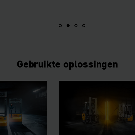
Gebruikte oplossingen