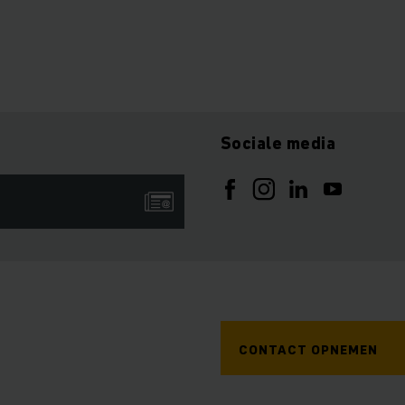
Sociale media
CONTACT OPNEMEN