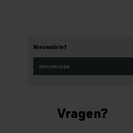
Nieuwsbrief
INSCHRIJVEN
Vragen?