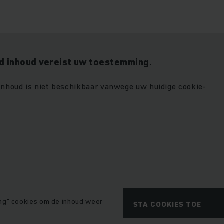
 inhoud vereist uw toestemming.
 inhoud is niet beschikbaar vanwege uw huidige cookie-
ng" cookies om de inhoud weer
STA COOKIES TOE