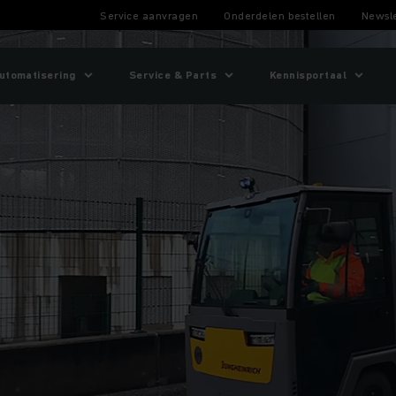
Service aanvragen
Onderdelen bestellen
Newsle
utomatisering
Service & Parts
Kennisportaal