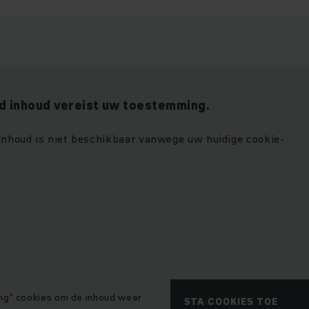
 inhoud vereist uw toestemming.
 inhoud is niet beschikbaar vanwege uw huidige cookie-
ng" cookies om de inhoud weer
STA COOKIES TOE