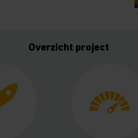
Overzicht project