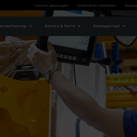
Service aanvragen
Onderdelen bestellen
Newsle
utomatisering
Service & Parts
Kennisportaal