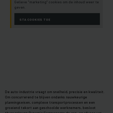
Gelieve "marketing" cookies om de inhoud weer te
geven.
STA COOKIES TOE
De auto-industrie vraagt om snelheid, precisie en kwaliteit.
Om concurrerend te blijven ondanks nauwkeurige
planningseisen, complexe transportprocessen en een
groeiend tekort aan geschoolde werknemers, besloot