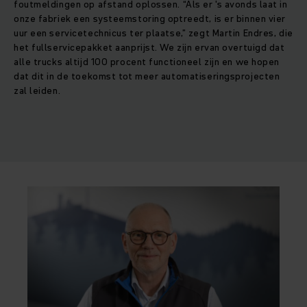
foutmeldingen op afstand oplossen. “Als er 's avonds laat in
onze fabriek een systeemstoring optreedt, is er binnen vier
uur een servicetechnicus ter plaatse,” zegt Martin Endres, die
het fullservicepakket aanprijst. We zijn ervan overtuigd dat
alle trucks altijd 100 procent functioneel zijn en we hopen
dat dit in de toekomst tot meer automatiseringsprojecten
zal leiden.