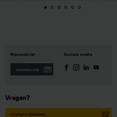
Nieuwsbrief
Sociale media
INSCHRIJVEN
Vragen?
CONTACT OPNEMEN