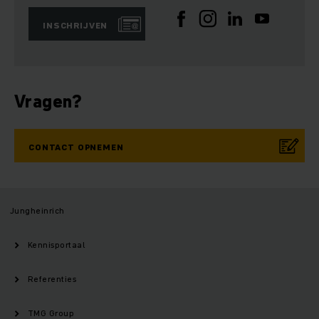
INSCHRIJVEN
Vragen?
CONTACT OPNEMEN
Jungheinrich
Kennisportaal
Referenties
TMG Group