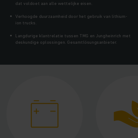
dat voldoet aan alle wettelijke eisen.
Verhoogde duurzaamheid door het gebruik van lithium-
ion trucks.
Langdurige klantrelatie tussen TMG en Jungheinrich met
deskundige oplossingen. Gesamtlösungsanbieter.