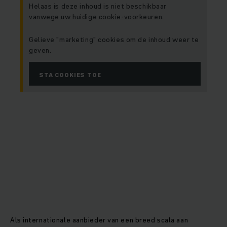
Helaas is deze inhoud is niet beschikbaar
vanwege uw huidige cookie-voorkeuren.
Gelieve "marketing" cookies om de inhoud weer te
geven.
STA COOKIES TOE
Als internationale aanbieder van een breed scala aan