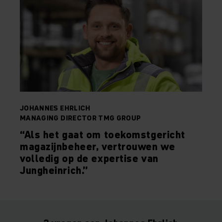
JOHANNES EHRLICH
MANAGING DIRECTOR TMG GROUP
“Als het gaat om toekomstgericht
magazijnbeheer, vertrouwen we
volledig op de expertise van
Jungheinrich.”