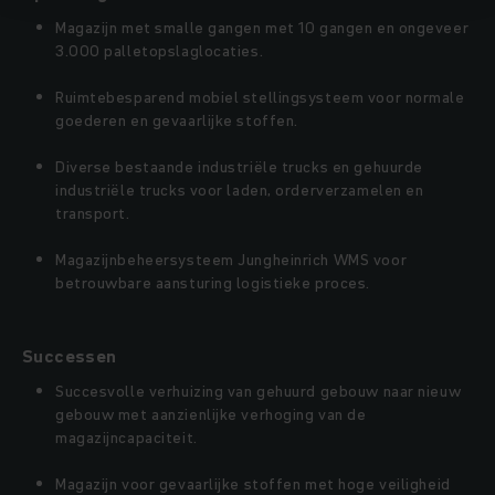
Magazijn met smalle gangen met 10 gangen en ongeveer
3.000 palletopslaglocaties.
Ruimtebesparend mobiel stellingsysteem voor normale
goederen en gevaarlijke stoffen.
Diverse bestaande industriële trucks en gehuurde
industriële trucks voor laden, orderverzamelen en
transport.
Magazijnbeheersysteem Jungheinrich WMS voor
betrouwbare aansturing logistieke proces.
Successen
Succesvolle verhuizing van gehuurd gebouw naar nieuw
gebouw met aanzienlijke verhoging van de
magazijncapaciteit.
Magazijn voor gevaarlijke stoffen met hoge veiligheid