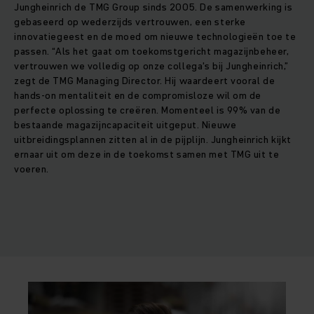
Jungheinrich de TMG Group sinds 2005. De samenwerking is
gebaseerd op wederzijds vertrouwen, een sterke
innovatiegeest en de moed om nieuwe technologieën toe te
passen. “Als het gaat om toekomstgericht magazijnbeheer,
vertrouwen we volledig op onze collega's bij Jungheinrich,”
zegt de TMG Managing Director. Hij waardeert vooral de
hands-on mentaliteit en de compromisloze wil om de
perfecte oplossing te creëren. Momenteel is 99% van de
bestaande magazijncapaciteit uitgeput. Nieuwe
uitbreidingsplannen zitten al in de pijplijn. Jungheinrich kijkt
ernaar uit om deze in de toekomst samen met TMG uit te
voeren.